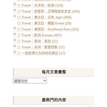
◎ Travel｜大洋洲．紐澳 (125)
◎ Travel｜旅歷表．艾瑪隨處走走史 (164)
◎ Travel｜東北亞．日本 Japn (405)
◎ Travel｜東北亞．韓國 Korea (29)
◎ Travel｜東南亞．Southeast Asia (241)
◎ Travel｜歐洲 Europe (447)
◎ Travel｜美洲．美加 (27)
◎ Travel｜非洲．模里西斯 (27)
◎ 一個老博士生的研究筆記 (17)
每月文章彙整
每
月
文
章
最熱門的內容
彙