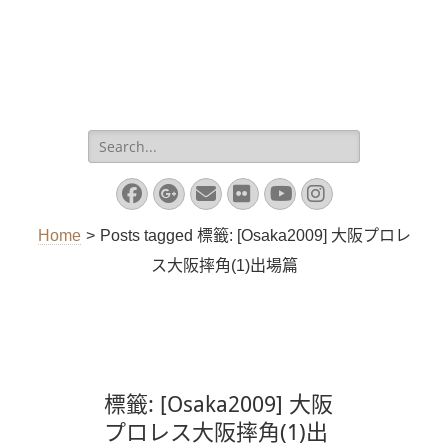
Search
for:
Facebook
Googleplus
Email
Flickr
YouTube
Instagram
Home
>
Posts tagged
標籤:
[Osaka2009] 大阪プロレ
ス大阪摔角(1)出場篇
標籤:
[Osaka2009] 大阪
プロレス大阪摔角(1)出