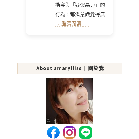
衝突與「疑似暴力」的
行為，都潛意識覺得無
→ 繼續閱讀 …..
About amarylliss | 關於我