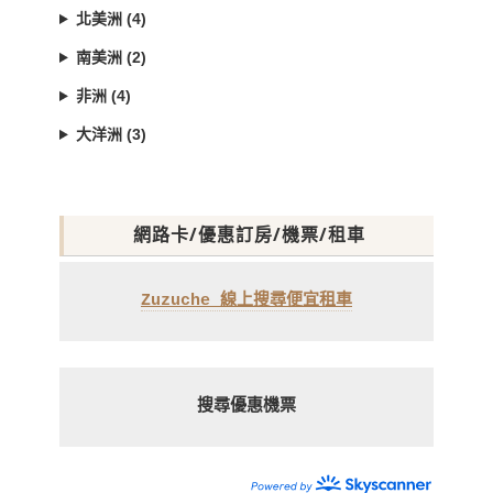
北美洲 (4)
南美洲 (2)
非洲 (4)
大洋洲 (3)
網路卡/優惠訂房/機票/租車
Zuzuche 線上搜尋便宜租車
搜尋優惠機票