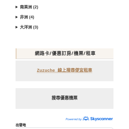
南美洲 (2)
非洲 (4)
大洋洲 (3)
網路卡/優惠訂房/機票/租車
Zuzuche 線上搜尋便宜租車
搜尋優惠機票