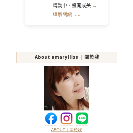
轉動中，盛開成美
→
繼續閱讀 …..
About amarylliss | 關於我
ABOUT｜關於我