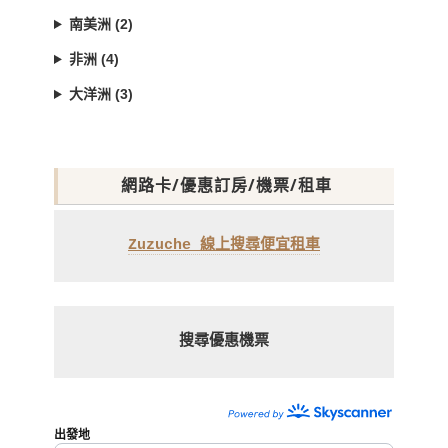
南美洲 (2)
非洲 (4)
大洋洲 (3)
網路卡/優惠訂房/機票/租車
Zuzuche 線上搜尋便宜租車
搜尋優惠機票