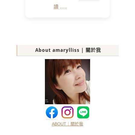
讀 …..
About amarylliss | 關於我
ABOUT｜關於我