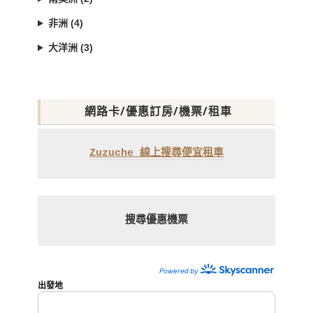
非洲 (4)
大洋洲 (3)
網路卡/優惠訂房/機票/租車
Zuzuche 線上搜尋便宜租車
搜尋優惠機票