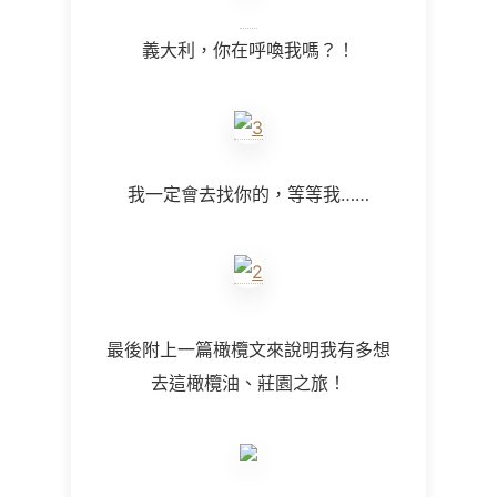
義大利，你在呼喚我嗎？！
我一定會去找你的，等等我……
最後附上一篇橄欖文來說明我有多想
去這橄欖油、莊園之旅！