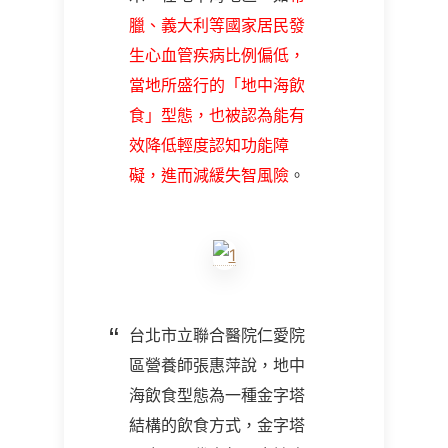
臘、義大利等國家居民發
生心血管疾病比例偏低，
當地所盛行的「地中海飲
食」型態，也被認為能有
效降低輕度認知功能障
礙，進而減緩失智風險
。
台北市立聯合醫院仁愛院
區營養師張惠萍說，地中
海飲食型態為一種金字塔
結構的飲食方式，金字塔