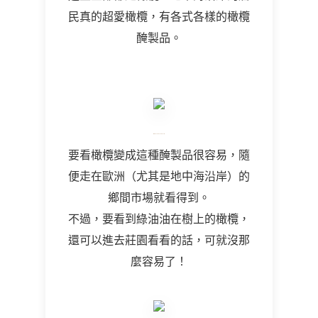
民真的超愛橄欖，有各式各樣的橄欖
醃製品。
要看橄欖變成這種醃製品很容易，隨
便走在歐洲（尤其是地中海沿岸）的
鄉間市場就看得到。
不過，要看到綠油油在樹上的橄欖，
還可以進去莊園看看的話，可就沒那
麼容易了！