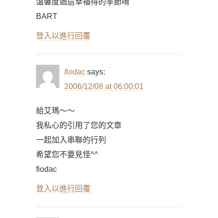
溫馨度過這幸福得的季節唷
BART
登入以進行回覆
fiodac
says:
2006/12/08 at 06:00:01
給艾瑪～～
我私心的引用了您的文章
一起加入串聯的行列
希望您不要見怪^^
fiodac
登入以進行回覆