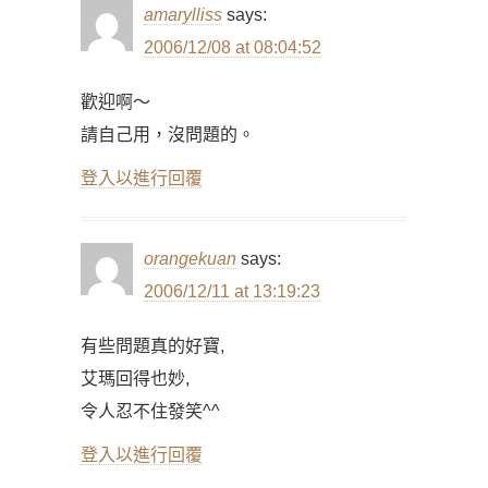
amarylliss
says:
2006/12/08 at 08:04:52
歡迎啊～
請自己用，沒問題的。
登入以進行回覆
orangekuan
says:
2006/12/11 at 13:19:23
有些問題真的好寶,
艾瑪回得也妙,
令人忍不住發笑^^
登入以進行回覆