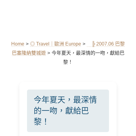
Home
>
◎ Travel｜歐洲 Europe
>
╠ 2007.06 巴黎
巴塞隆納雙城遊
>
今年夏天，最深情的一吻，獻給巴
黎！
今年夏天，最深情
的一吻，獻給巴
黎！