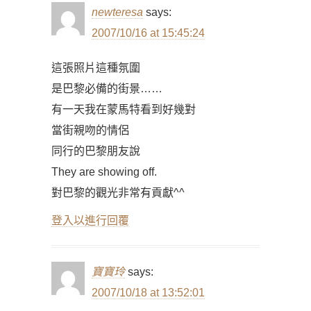
newteresa
says:
2007/10/16 at 15:45:24
這張照片這種氛圍
是巴黎必備的街景……
有一天我在蒙馬特看到好幾對
當街親吻的情侶
同行的巴黎朋友說
They are showing off.
對巴黎的觀光非常有貢獻^^
登入以進行回覆
寶寶玲
says:
2007/10/18 at 13:52:01