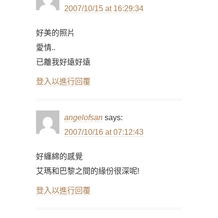
2007/10/15 at 16:29:34
好美的照片
愛情..
已離我好遠好遠
登入以進行回覆
angelofsan
says:
2007/10/16 at 07:12:43
好纏綿的感覺
艾瑪和巴黎之間的緣份很深呢!
登入以進行回覆