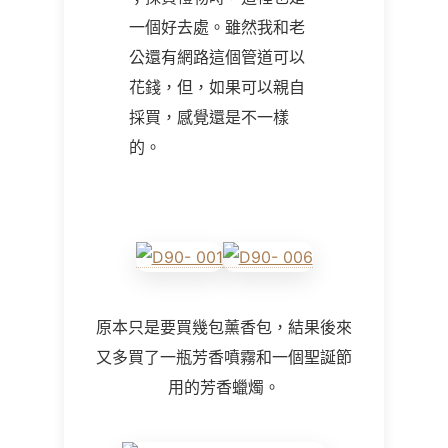
一個好去處。雖然我和老
公還有網路這個管道可以
花錢，但，如果可以親自
採買，感覺還是不一樣
的。
原本只是要買幾包薰香包，結果後來
又多買了一瓶芳香噴霧和一個聖誕節
用的芳香蠟燭。