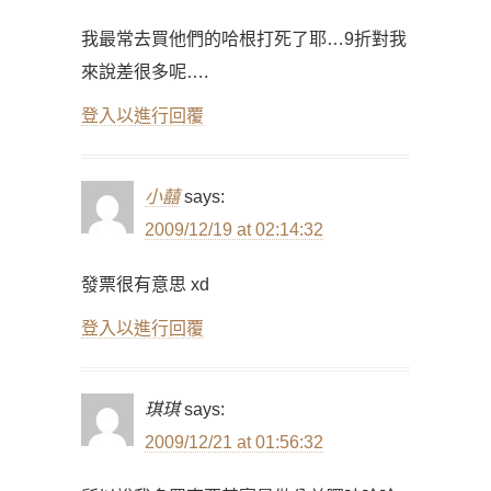
我最常去買他們的哈根打死了耶…9折對我
來說差很多呢….
登入以進行回覆
小囍
says:
2009/12/19 at 02:14:32
發票很有意思 xd
登入以進行回覆
琪琪
says:
2009/12/21 at 01:56:32