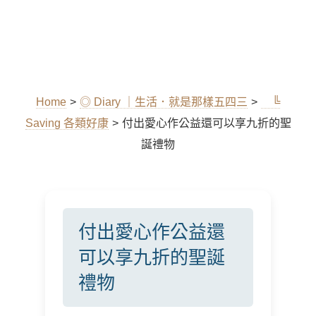
Home
>
◎ Diary ｜生活．就是那樣五四三
>
╚
Saving 各類好康
>
付出愛心作公益還可以享九折的聖
誕禮物
付出愛心作公益還
可以享九折的聖誕
禮物