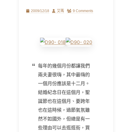
Posted
Author
2009/12/18
艾瑪
9 Comments
on
每年的幾個月份都讓我們
兩夫妻很嗨，其中最嗨的
一個月份應該是十二月。
結婚紀念日在這個月，聖
誕節也在這個月、要跨年
也在這時候，過節氣氛雖
然不如國外，但總是有一
些理由可以去逛逛街，買