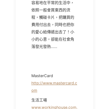
容易地在平常的生活中，
依照一般會買東西的流
程，觸碰卡片，把購買的
費用付出去，同時也把你
的愛心給傳遞出去了！小
小的心意，卻能在社會角
落發光發熱……
MasterCard
http://www.mastercard.c
om
生活工場
www.workinghouse.com.