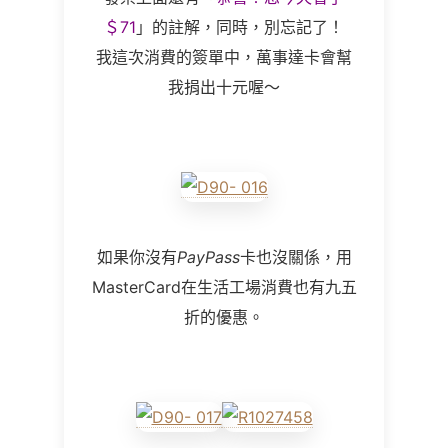
＄71
」的註解，同時，別忘記了！
我這次消費的簽單中，萬事達卡會幫
我捐出十元喔～
如果你沒有
PayPass
卡也沒關係，用
MasterCard在生活工場消費也有九五
折的優惠。