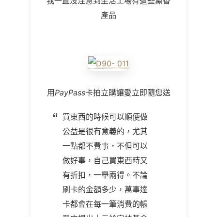
我一直沒注意到生活工場有這些薰香
產品
用
PayPass
卡拍立購讓愛立即隨您送
買東西的時候可以順便做
公益是很有意義的，尤其
一點都不費事，不但可以
做好事，自己買東西時又
有折扣，一舉兩得。不論
刷卡的金額多少，萬事達
卡都會在每一筆消費的帳