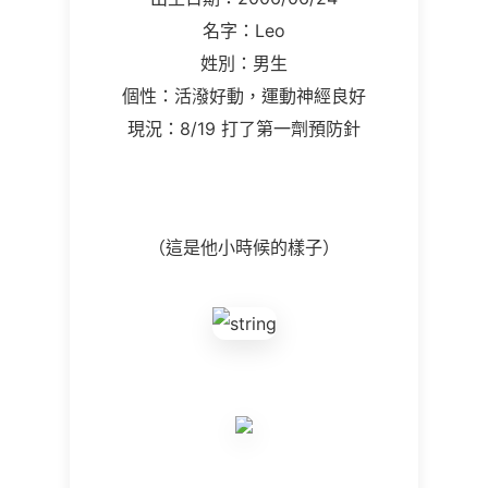
名字：Leo
姓別：男生
個性：活潑好動，運動神經良好
現況：8/19 打了第一劑預防針
（這是他小時候的樣子）