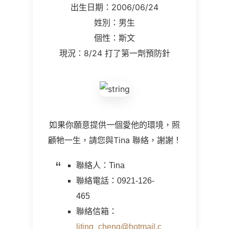
出生日期：2006/06/24
姓別：男生
個性：斯文
現況：8/24 打了第一劑預防針
如果你願意提供一個愛他的環境，照
顧牠一生，請您與
Tina
聯絡，謝謝！
聯絡人：Tina
聯絡電話：0921-126-
465
聯絡信箱：
liting_cheng@hotmail.c