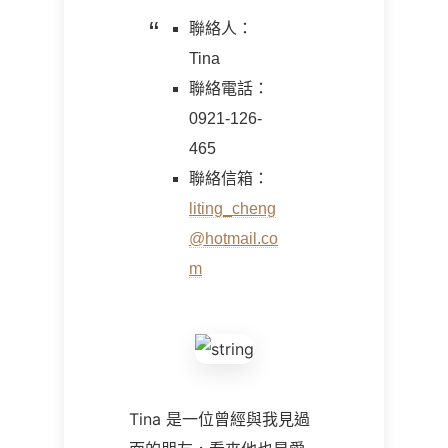
聯絡人：
Tina
聯絡電話：
0921-126-
465
聯絡信箱：
liting_cheng
@hotmail.co
m
T
ina
是一位曾經與我見過