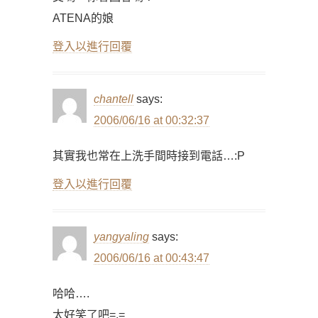
ATENA的娘
登入以進行回覆
chantell
says:
2006/06/16 at 00:32:37
其實我也常在上洗手間時接到電話…:P
登入以進行回覆
yangyaling
says:
2006/06/16 at 00:43:47
哈哈….
太好笑了吧=.=