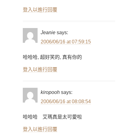
登入以進行回覆
Jeanie
says:
2006/06/16 at 07:59:15
哈哈哈, 超好笑的, 真有你的
登入以進行回覆
kiropooh
says:
2006/06/16 at 08:08:54
哈哈哈 艾瑪真是太可愛啦
登入以進行回覆