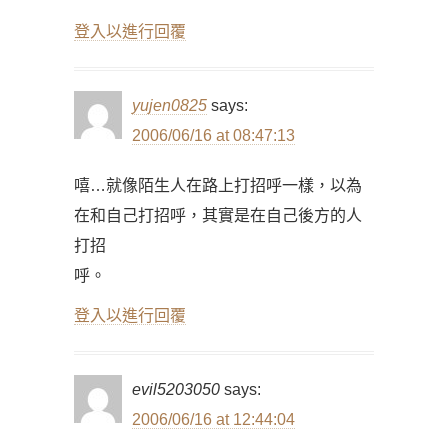
登入以進行回覆
yujen0825
says:
2006/06/16 at 08:47:13
嘻…就像陌生人在路上打招呼一樣，以為
在和自己打招呼，其實是在自己後方的人
打招
呼。
登入以進行回覆
evil5203050
says:
2006/06/16 at 12:44:04