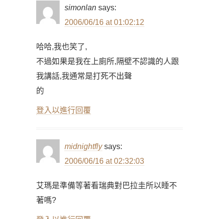
simonlan
says:
2006/06/16 at 01:02:12
哈哈,我也笑了,
不過如果是我在上廁所,隔壁不認識的人跟
我講話,我通常是打死不出聲
的
登入以進行回覆
midnightfly
says:
2006/06/16 at 02:32:03
艾瑪是準備等著看瑞典對巴拉圭所以睡不
著嗎?