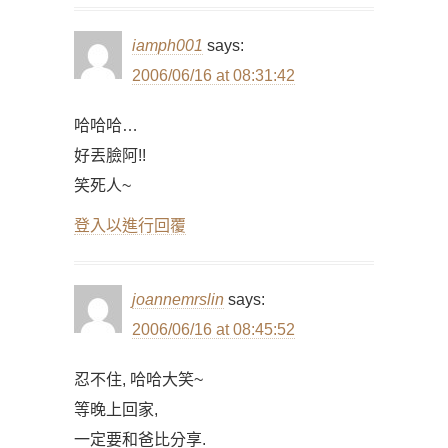
iamph001
says:
2006/06/16 at 08:31:42
哈哈哈…
好丟臉阿!!
笑死人~
登入以進行回覆
joannemrslin
says:
2006/06/16 at 08:45:52
忍不住, 哈哈大笑~
等晚上回家,
一定要和爸比分享.