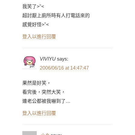
我笑了>"<
超討厭上廁所時有人打電話來的
感覺好怪>"<
登入以進行回覆
VIVIYU
says:
2006/06/16 at 14:47:47
果然是好笑，
看完後，突然大笑，
連老公都被我嚇到了…
登入以進行回覆