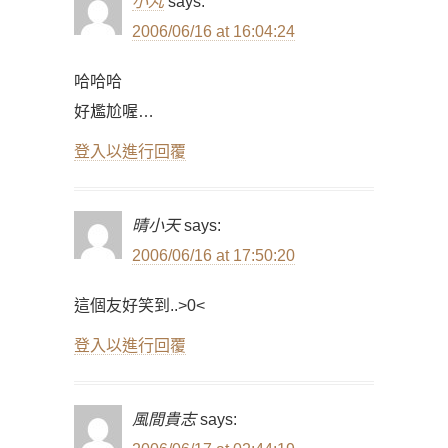
小丸
says:
2006/06/16 at 16:04:24
哈哈哈
好尷尬喔…
登入以進行回覆
晴小天
says:
2006/06/16 at 17:50:20
這個友好笑到..>0<
登入以進行回覆
風間貴志
says: