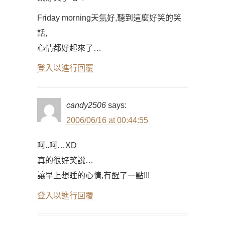
Friday morning天氣好,聽到這麼好笑的笑
話,
心情都好起來了…
登入以進行回覆
candy2506
says:
2006/06/16 at 00:44:55
呵..呵…XD
真的很好笑說…
讓早上想睡的心情,有醒了一點!!!
登入以進行回覆