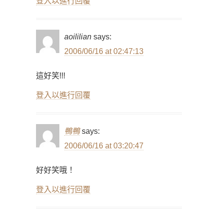
登入以進行回覆
aoililian
says:
2006/06/16 at 02:47:13
這好笑!!!
登入以進行回覆
鴨鴨
says:
2006/06/16 at 03:20:47
好好笑哦！
登入以進行回覆