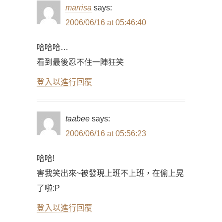
marrisa
says:
2006/06/16 at 05:46:40
哈哈哈…
看到最後忍不住一陣狂笑
登入以進行回覆
taabee
says:
2006/06/16 at 05:56:23
哈哈!
害我笑出來~被發現上班不上班，在偷上晃
了啦:P
登入以進行回覆