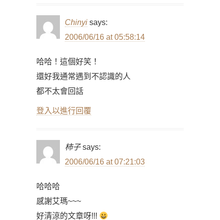
Chinyi
says:
2006/06/16 at 05:58:14
哈哈！這個好笑！
還好我通常遇到不認識的人
都不太會回話
登入以進行回覆
柿子
says:
2006/06/16 at 07:21:03
哈哈哈
感謝艾瑪~~~
好清涼的文章呀!!!