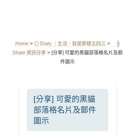
Home
>
◎ Diary ｜生活．就是那樣五四三
>
╠
Share 資訊分享
>
[分享] 可愛的黑貓部落格名片及郵
件圖示
[分享] 可愛的黑貓
部落格名片及郵件
圖示