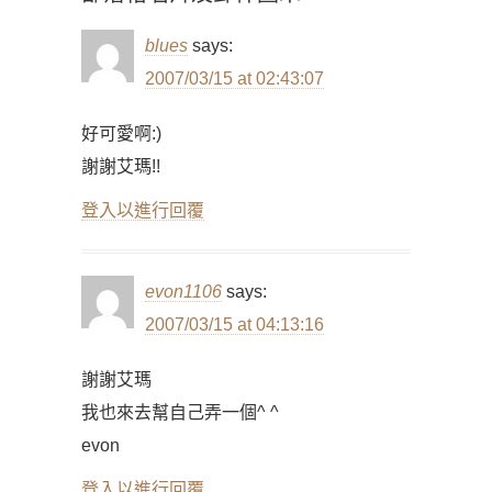
blues
says:
2007/03/15 at 02:43:07
好可愛啊:)
謝謝艾瑪!!
登入以進行回覆
evon1106
says:
2007/03/15 at 04:13:16
謝謝艾瑪
我也來去幫自己弄一個^ ^
evon
登入以進行回覆