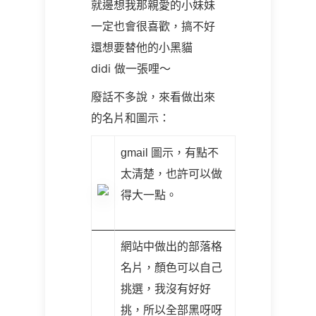
就邊想我那親愛的小妹妹
一定也會很喜歡，搞不好
還想要替他的小黑貓
didi
做一張哩～
廢話不多說，來看做出來
的名片和圖示：
gmail
圖示，有點不
太清楚，也許可以做
得大一點。
網站中做出的部落格
名片，顏色可以自己
挑選，我沒有好好
挑，所以全部黑呀呀