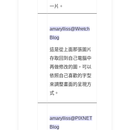
一片。
amarylliss@Wretch
Blog
這是從上面那張圖片
存取回到自己電腦中
再做修改的圖，可以
依照自己喜歡的字型
來調整畫面的呈現方
式。
amarylliss@PIXNET
Blog