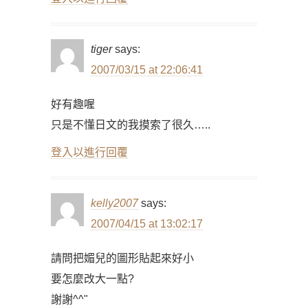
tiger
says:
2007/03/15 at 22:06:41
好有趣喔
只是不懂日文的我摸索了很久…..
登入以進行回覆
kelly2007
says:
2007/04/15 at 13:02:17
請問把媚兒的圖形貼起來好小
要怎麼改大一點?
謝謝^^"