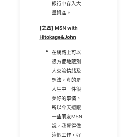
銀行中存入大
量資產。
[之四
]
MSN
with
Hitokage&John
在網路上可以
很方便地跟別
人交流情緒及
想法，真的是
人生中一件很
美好的事情。
所以今天還跟
一些朋友MSN
說，我覺得做
這個工作，好