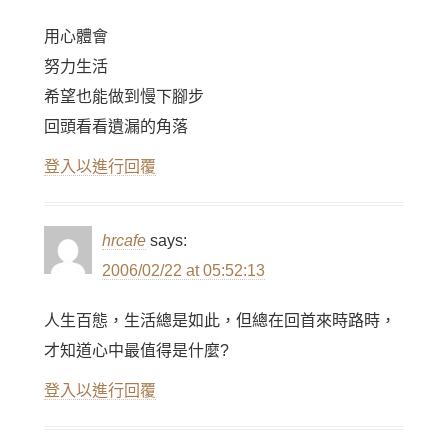
用心體會
努力生活
希望也能做到慢下腳步
回頭看看遺漏的角落
登入以進行回覆
hrcafe
says:
2006/02/22 at 05:52:13
人生百態，生活總是如此，但總在回首來時路時，
才知道心中最值得是什麼?
登入以進行回覆