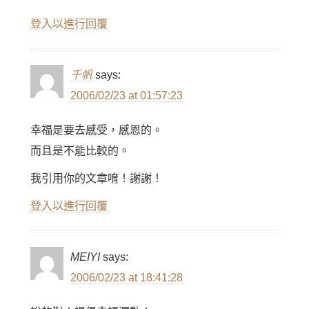
登入以進行回覆
千帆
says:
2006/02/23 at 01:57:23
幸福是要去感受，感恩的。
而且是不能比較的。
我引用你的文章唷！謝謝！
登入以進行回覆
MEIYI
says:
2006/02/23 at 18:41:28