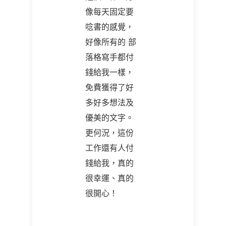
像每天固定要
唸書的感覺，
好像所有的 部
落格寫手都付
錢給我一樣，
免費獲得了好
多好多想法及
優美的文字。
更何況，這份
工作還有人付
錢給我，真的
很幸運、真的
很開心！