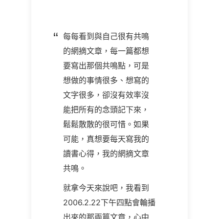
每每看到與自己很有共鳴
的網摘文章，每一篇都想
要寫出那個共鳴點，可是
想做的事情很多、想寫的
文字很多，卻沒有效率沒
能把所有的念頭記下來，
鬆鬆散散的很可惜。如果
可能，真想要每天寫我的
讀書心得，我的網摘文章
共鳴。
就拿今天來說吧，我看到
2006.2.22
下午四點會輪播
出來的那兩篇文章，心中