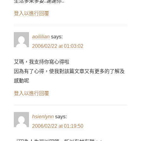
生活多采多姿..謝謝你..
登入以進行回覆
aoililian
says:
2006/02/22 at 01:03:02
艾瑪，我支持你寫心得啦
因為有了心得，使我對該篇文章又有更多的了解及
感動呢
登入以進行回覆
hsienlynn
says:
2006/02/22 at 01:19:50