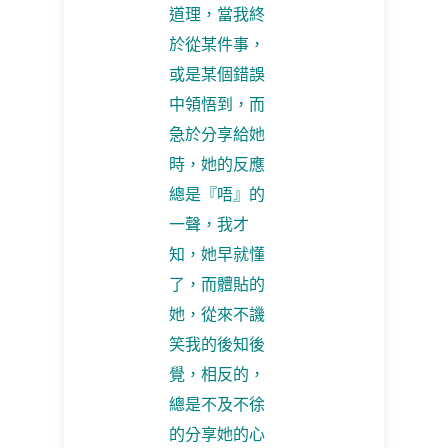
道理，當我終
於從某件事，
或是某個錯誤
中領悟到，而
急於分享給她
時，她的反應
總是『唔』的
一聲，我才
知，她早就懂
了，而體貼的
她，從來不譏
笑我的後知後
覺，相反的，
總是不及不徐
的分享她的心