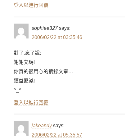
登入以進行回覆
sophiee327
says:
2006/02/22 at 03:35:46
對了,忘了說:
謝謝艾瑪!
你真的很用心的摘錄文章…
獲益匪淺!
^_^
登入以進行回覆
jakeandy
says:
2006/02/22 at 05:35:57