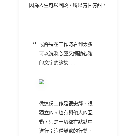
因為人生可以回顧，所以有甘有甜。
或許是在工作時看到太多
可以洗滌心靈又觸動心弦
的文字
的緣故… …
做這份工作是很安靜、很
獨立的。也有與他人的互
動，只是一切都在默默中
進行；這種靜默的行動，