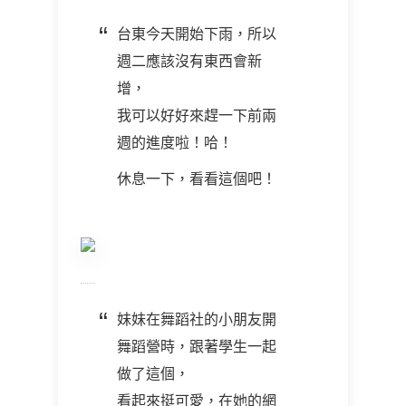
台東今天開始下雨，所以
週二應該沒有東西會新
增，
我可以好好來趕一下前兩
週的進度啦！哈！
休息一下，看看這個吧！
妹妹在舞蹈社的小朋友開
舞蹈營時，跟著學生一起
做了這個，
看起來挺可愛，在她的網