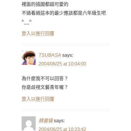
裡面的插圖都超可愛的
不過看過這本的最少應該都是六年級生吧
^__^
登入以進行回覆
TSUBASA
says:
2004/06/25 at 10:04:00
為什麼我不可以回答？
你是歧視文藝青年喔？
登入以進行回覆
精靈貓
says:
2004/06/25 at 10:23:42