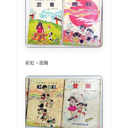
彩虹。雨聲