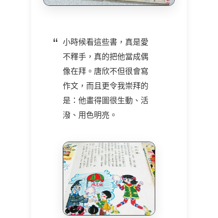
小時候看這些書，真是愛
不釋手，真的把他當成偶
像在拜。唐欣不但很會寫
作文，而且更令我崇拜的
是：他畫得圖很生動、活
潑、用色明亮。