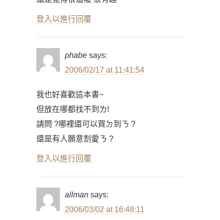
登入以進行回覆
phabe
says:
2006/02/17 at 11:41:54
我也好喜歡這本書~
但放在哪都找不到ㄌ!
請問 ?哪裡還可以買ㄉ到ㄋ ?
還是有人願意割愛ㄋ ?
登入以進行回覆
allman
says:
2006/03/02 at 16:48:11