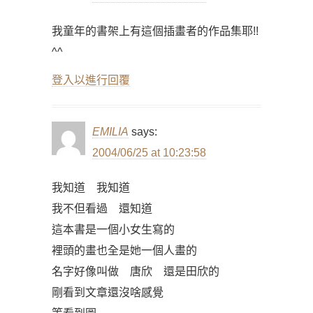
我童年的書架上有這個插畫者的作品集耶!!
^^
登入以進行回覆
EMILIA
says:
2004/06/25 at 10:23:58
我知道 我知道
我不但看過 還知道
這本書是一個小女生寫的
裡頭的畫也全是她一個人畫的
名字好像叫做 唐欣 還是田欣的
剛看到文章還沒啥感覺