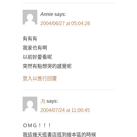
Annie
says:
2004/06/27 at 05:04:26
有有有
我家也有啊
以前好愛看呢
突然有點想哭的感覺呢
登入以進行回覆
丸
says:
2004/07/24 at 11:00:45
ＯＭＧ！！！
我這幾天逛書店逛到繪本區的時候