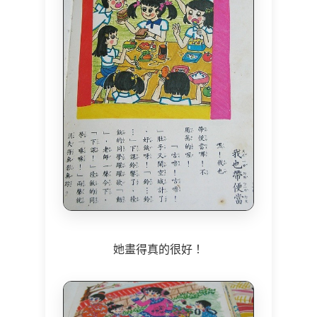
她畫得真的很好！