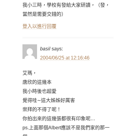
我小三時，學校有發給大家研讀，（發，
當然是需要交錢的）
登入以進行回覆
basil
says:
2004/06/25 at 12:16:46
艾瑪，
唐欣的這幾本
我小時後也超愛
覺得哇∼這大姊姊好厲害
崇拜的不得了呢！
你拍出來的這幾張都很有印象呢…
ps.上面那個Albert應該不是我們家的那一