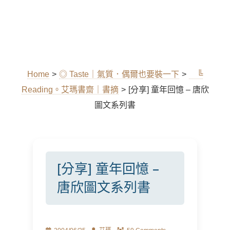
Home
>
◎ Taste｜氣質．偶爾也要裝一下
>
╚
Reading。艾瑪書齋｜書摘
>
[分享] 童年回憶 – 唐欣
圖文系列書
[分享] 童年回憶 –
唐欣圖文系列書