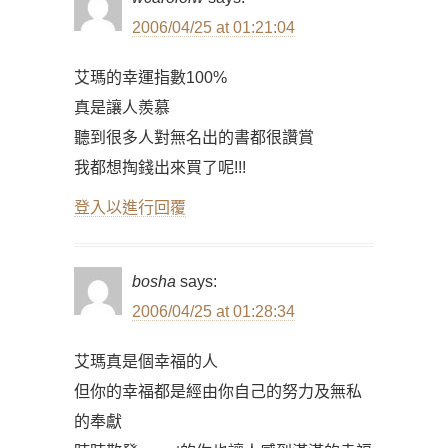
2006/04/25 at 01:21:04
艾瑪的幸運指數100%
真是讓人羨慕
聽到很多人對無名出的書都很讚賞
我都想掏錢出來買了呢!!!
登入以進行回覆
bosha
says:
2006/04/25 at 01:28:34
艾瑪真是個幸福的人
但你的幸福都是經由你自己的努力及無私
的奉獻