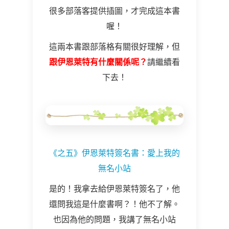
很多部落客提供插圖，才完成這本書
喔！
這兩本書跟部落格有關很好理解，但
跟伊恩萊特有什麼關係呢？
請繼續看
下去！
《之五》伊恩萊特簽名書：愛上我的
無名小站
是的！我拿去給伊恩萊特簽名了，他
還問我這是什麼書啊？！他不了解。
也因為他的問題，我講了無名小站