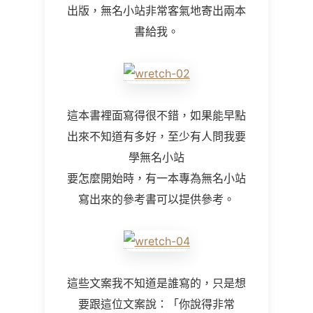
出版，無名小站非常客氣地寄出兩本
書給我。
這本書裡面寫得很不錯，如果能早點
出來不知道有多好，至少有人問我要
學無名小站
要怎麼開始時，有一本專為無名小站
寫出來的參考書可以提供參考。
這些文案我不知道是誰寫的，只是想
要跟這位文案說：「你說得非常