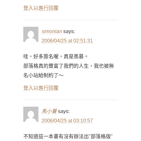
登入以進行回覆
simonlan
says:
2006/04/25 at 02:51:31
哇，好多簽名喔，真是羨慕。
部落格真的豐富了我們的人生，我也被無
名小站給制約了～
登入以進行回覆
馬小薯
says:
2006/04/25 at 03:10:57
不知道這一本書有沒有辦法出"部落格版"