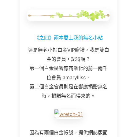
《之四》兩本愛上我的無名小站
這是無名小站白金VIP贈禮，我是雙白
金的會員，記得嗎？
第一個白金是響應商業化的前一兩千
位會員
amarylliss
，
第二個白金會員則是在響應捐贈無名
時，捐贈無名而得來的。
因為有兩個白金帳號，提供網誌版面