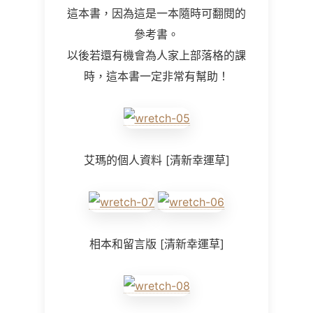
這本書，因為這是一本隨時可翻閱的
參考書。
以後若還有機會為人家上部落格的課
時，這本書一定非常有幫助！
艾瑪的個人資料
[
清新幸運草
]
相本和留言版
[
清新幸運草
]