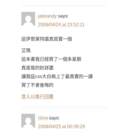
jakeandy
says:
2006/04/24 at 23:52:11
這伊恩萊特還真是寶一個
艾瑪
這本書我已經買了一個多星期
真是寫的好詳盡
讓我這css大白痴上了最真實的一課
買了不會後悔的
登入以進行回覆
Gina
says:
2006/04/25 at 00:39:29