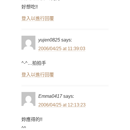
好想吃!!
登入以進行回覆
yujen0825
says:
2006/04/25 at 11:39:03
^-^…拍拍手
登入以進行回覆
Emma0417
says:
2006/04/25 at 12:13:23
妳應得的!!
^^