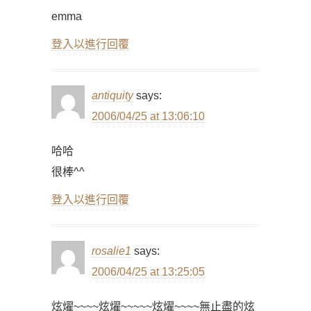
emma
登入以進行回覆
antiquity
says:
2006/04/25 at 13:06:10
哈哈
很棒^^
登入以進行回覆
rosalie1
says:
2006/04/25 at 13:25:05
炫燿~~~~炫燿~~~~~炫燿~~~~無止盡的炫