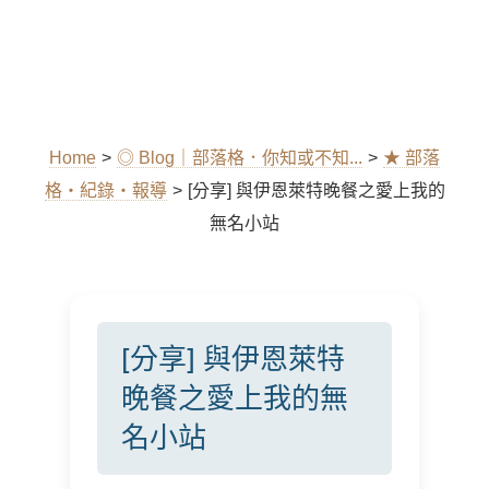
Home
>
◎ Blog｜部落格．你知或不知...
>
★ 部落
格‧紀錄‧報導
>
[分享] 與伊恩萊特晚餐之愛上我的
無名小站
[分享] 與伊恩萊特
晚餐之愛上我的無
名小站