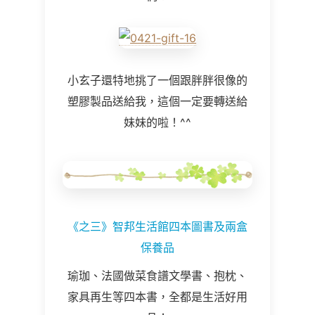
小玄子還特地挑了一個跟胖胖很像的
塑膠製品送給我，這個一定要轉送給
妹妹的啦！^^
《之三》智邦生活館四本圖書及兩盒
保養品
瑜珈、法國做菜食譜文學書、抱枕、
家具再生等四本書，全都是生活好用