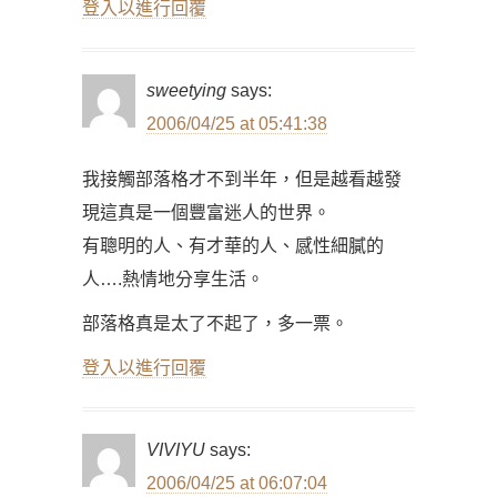
登入以進行回覆
sweetying
says:
2006/04/25 at 05:41:38
我接觸部落格才不到半年，但是越看越發
現這真是一個豐富迷人的世界。
有聰明的人、有才華的人、感性細膩的
人….熱情地分享生活。
部落格真是太了不起了，多一票。
登入以進行回覆
VIVIYU
says:
2006/04/25 at 06:07:04