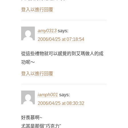
登入以進行回覆
amy0313
says:
2006/04/25 at 07:18:54
從這些禮物就可以感覺的到艾瑪做人的成
功呢～
登入以進行回覆
iamph001
says:
2006/04/25 at 08:30:32
好羨慕啊~
尤其是那個"巧克力"