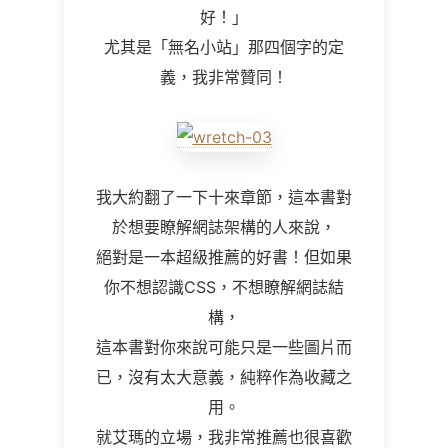
好！」
尤其是「無名小站」那四個字的定
義，我非常贊同！
我大約翻了一下十來章節，這本書對
於想要瞭解網誌架構的人來說，
絕對是一本超級推薦的好書！但如果
你不想認識CSS，不想瞭解網誌結
構，
這本書對你來說可能只是一些圖片而
已，沒有太大意義，純粹作為收藏之
用。
就艾瑪的立場，我非常推薦也很喜歡