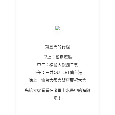
第五天的行程
早上：松島遊船
中午：松島大觀園午餐
下午：三井OUTLET仙台港
晚上：仙台大都會飯店慶祝大會
先給大家看看在潑墨山水畫中的海鷗
吧！