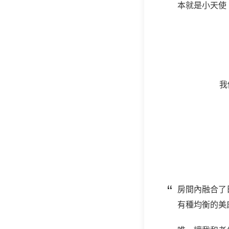
本就是小天使
我
房間內融合了
有種均衡的美