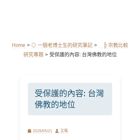
Home
>
◎ 一個老博士生的研究筆記
>
╠ 宗教比較
研究專題
>
受保護的內容: 台灣佛教的地位
受保護的內容: 台灣
佛教的地位
Posted
Author
2026/05/21
艾瑪
on