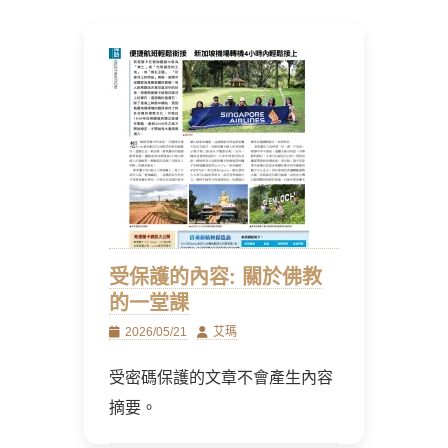
受保護的內容: 關於佛教
的一堂課
Posted
Author
2026/05/21
艾瑪
on
受密碼保護的文章不會產生內容
摘要。