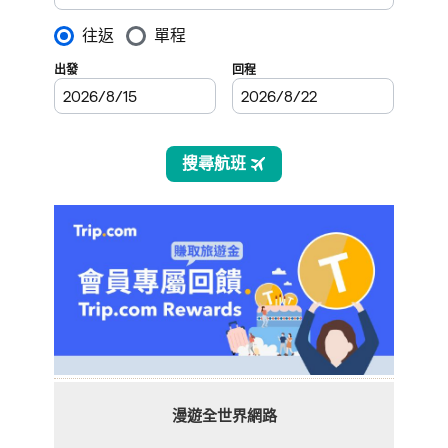
漫遊全世界網路