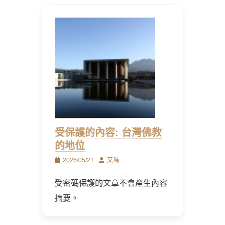
受保護的內容: 台灣佛教
的地位
Posted
Author
2026/05/21
艾瑪
on
受密碼保護的文章不會產生內容
摘要。