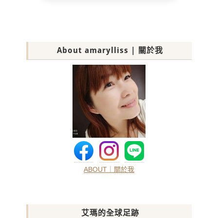
About amarylliss | 關於我
ABOUT｜關於我
艾瑪的全球足跡