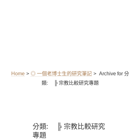
Home
>
◎ 一個老博士生的研究筆記
>
Archive for
分
類:
╠ 宗教比較研究專題
分類:
╠ 宗教比較研究
專題