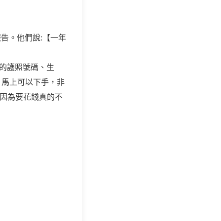
告。他們說:【一年
的護照號碼、生
，馬上可以下手，非
，因為要花錢真的不