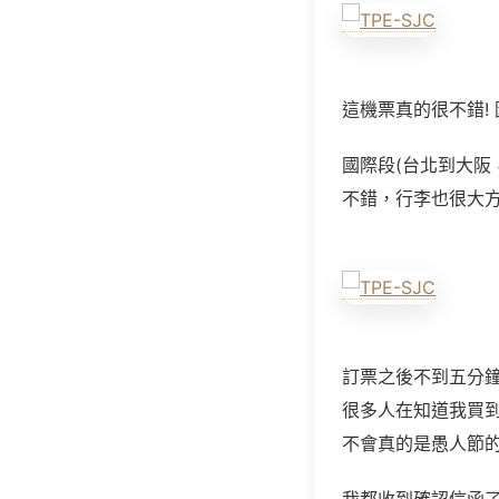
這機票真的很不錯!
國際段(台北到大阪
不錯，行李也很大
訂票之後不到五分
很多人在知道我買到
不會真的是愚人節的