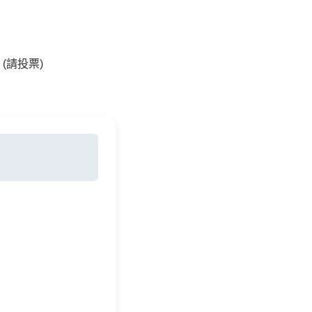
0 (請投票)