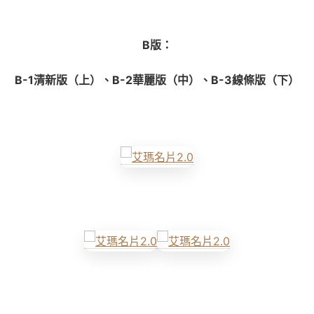
B
版：
B-1清新版（上）、B-2華麗版（中）、B-3線條版（下）