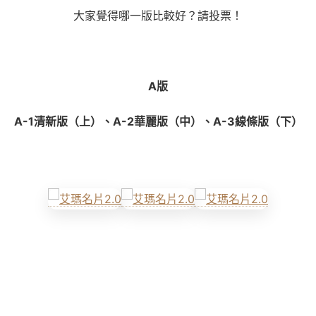
大家覺得哪一版比較好？請投票！
A
版
A-1清新版（上）、A-2華麗版（中）、A-3線條版（下）