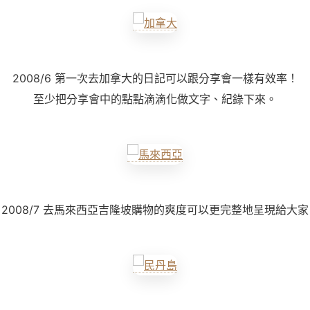
2008/6 第一次去加拿大的日記可以跟分享會一樣有效率！
至少把分享會中的點點滴滴化做文字、紀錄下來。
2008/7 去馬來西亞吉隆坡購物的爽度可以更完整地呈現給大家