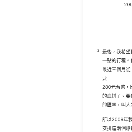
20
最後，我希望
一點的行程。
最近三個月從 
要
280元台幣，
的血拼了。要
的匯率，叫人
所以2009
安排這兩個爆