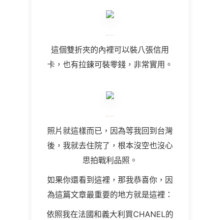
這個雙折夾的內裡可以裝八張信用
卡，也有拉鍊可裝零錢，非常實用。
照片就這樣而已，因為等我回到台灣
後，我就去住院了，根本沒空也沒心
思拍戰利品照。
如果你還看到這裡，那我恭喜你，因
為這篇文章最重要的地方就是這裡：
依照我在法國和義大利買CHANEL的