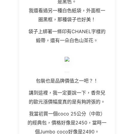
是黑色。
我還看過另一種白色紙袋，外面框一
圈黑框，那種袋子也好美！
袋子上綁著一條印有CHANEL字樣的
緞帶，還有一朵白色山茶花。
包裝也是品牌價值之一吧？！
講到這裡，我一定要說一下，香奈兒
的歐元漲價幅度真的是有夠誇張的。
我當初買一個coco 25公分（中款）
的經典包，價格好像是2450，當時一
個Jumbo coco好像是2490。