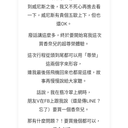
到威尼斯之後，我又不死心再進去看
一下，威尼斯有貴個五歐上下，但也
還OK。
廢話講這麼多，終於要開始寫我這次
買香奈兒的超尊榮體驗。
這次行程從頭到尾都可以用「尊榮」
這兩個字來形容，
連我最後搭飛機回來也都是這樣，故
事再慢慢說給大家聽。
話說，我在翡冷翠上網時，
朋友V在FB上跟我說（還是傳LINE？
忘了）要買一個香奈兒。
那有什麼問題？！要買幾個都可以，