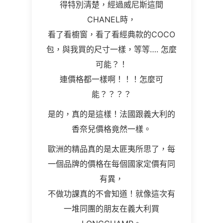
得特別清楚，經過威尼斯這間
CHANEL時，
看了看櫥窗，看了看經典款的COCO
包，與我買的尺寸一樣，等等…. 怎麼
可能？！
連價格都一樣啊！！！怎麼可
能？？？？
是的，真的是這樣！法國跟義大利的
香奈兒價格竟然一樣。
歐洲的精品真的是太匪夷所思了，每
一個品牌的價格在每個國家定價有同
有異，
不做功課真的不會知道！就像這次有
一堆同團的朋友在義大利買