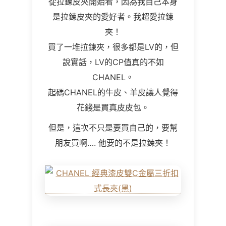
從拉鍊皮夾開始看，因為我自己本身
是拉鍊皮夾的愛好者。我超愛拉鍊
夾！
買了一堆拉鍊夾，很多都是LV的，但
說實話，LV的CP值真的不如
CHANEL。
起碼CHANEL的牛皮、羊皮讓人覺得
花錢是買真皮皮包。
但是，這次不只是要買自己的，要幫
朋友買啊…. 他要的不是拉鍊夾！