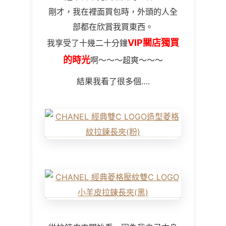
剛才，我在裡面買包時，外頭的人全
部都在欣賞我買東西。
VIP關店獨買
我享受了十幾二十分鐘
的時光
啊～～～超爽～～～
結果我看了很多個….