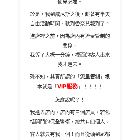
使命必達。
於是，我到威尼斯之後，趁著有半天
自由活動時間，就到香奈兒報到了。
進店裡之前，因為店內有流量管制的
關係，
我等了大概一分鐘，裡面的客人出來
我才進去。
殊不知，其實所謂的「
流量管制
」根
VIP服務
本就是「
」！！！！
怎麼說呢？！
我進去店內，店內有三個店員，若包
括開門的保全警衛，總共有四個人。
客人就只有我一個！而且從頭到尾都