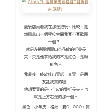
最後店員看我在那邊把玩、比較，竟
然還拿出一個程咬金問我喜不喜歡那
一個？！
就是左邊那個壓山茶花紋的折疊長
夾，只是他拿給我的不是紅色，是粉
紅色。
我最後，終於吐出實話，其實，是朋
友託我買的啦！
他想要買的是小羊皮的雙折長夾。也
就是上方右邊的那一個。
黑色、小羊皮、格紋、雙C LOGO，質