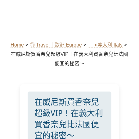
Home
>
◎ Travel｜歐洲 Europe
>
╠ 義大利 Italy
>
在威尼斯買香奈兒超級VIP！在義大利買香奈兒比法國
便宜的秘密～
在威尼斯買香奈兒
超級VIP！在義大利
買香奈兒比法國便
宜的秘密～