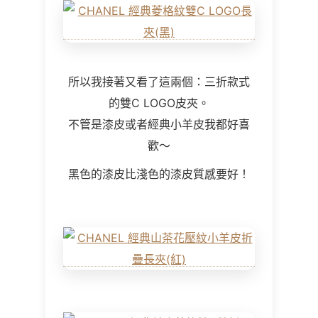
所以我接著又看了這兩個：三折款式
的雙C LOGO皮夾。
不管是漆皮或者經典小羊皮我都好喜
歡～
黑色的漆皮比淺色的漆皮質感要好！