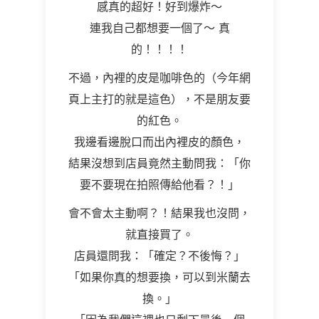
感真的超好！好到爆炸～
連我自己都想要一個了～ 真
的！！！！
不過，內裡的皮是咖啡色的（今年網
頁上主打的就是這色），不是朋友要
的紅色。
我邊看邊脫口而出內裡皮的顏色，
結果沒想到店員竟然主動問我：「你
要不要現在拍照傳給他看？！」
會不會太主動啊？！結果我也沒問，
就直接買了。
店員還問我：「確定？不後悔？」
「如果你真的想要換，可以到米蘭去
換。」