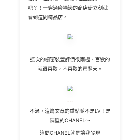
吧？！一穿過廣場邊的商店街立刻就
看到這間精品店。
這次的櫥窗裝置評價很兩極，喜歡的
就很喜歡，不喜歡的罵翻天。
不過，這篇文章的重點並不是LV！是
隔壁的CHANEL～
這間CHANEL就是讓我發現