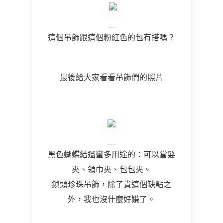
這個吊飾跟這個粉紅色的包有搭嗎？
最後給大家看看吊飾們的照片
黑色蝴蝶結還蠻多用途的：可以當髮
夾、領巾夾、包包夾。
鎖頭珍珠吊飾，除了貴這個缺點之
外，我也沒什麼好嫌了。