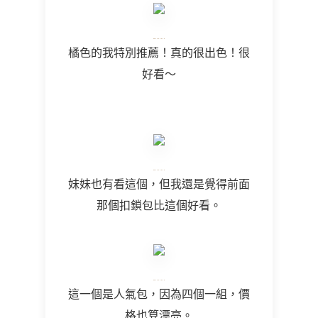
橘色的我特別推薦！真的很出色！很
好看～
妹妹也有看這個，但我還是覺得前面
那個扣鎖包比這個好看。
這一個是人氣包，因為四個一組，價
格也算漂亮。