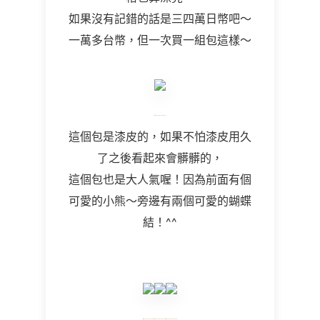
如果沒有記錯的話是三四萬日幣吧～
一萬多台幣，但一次買一組包這樣～
這個包是漆皮的，如果不怕漆皮用久
了之後看起來會髒髒的，
這個包也是大人氣喔！因為前面有個
可愛的小熊～旁邊有兩個可愛的蝴蝶
結！^^