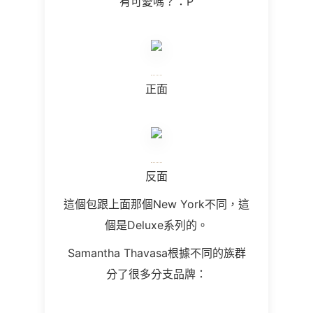
有可愛嗎？：P
正面
反面
這個包跟上面那個New York不同，這
個是Deluxe系列的。
Samantha Thavasa根據不同的族群
分了很多分支品牌：