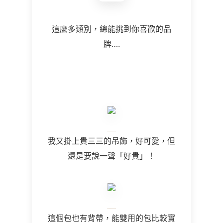
這麼多類別，總能挑到你喜歡的品
牌….
我又掛上貴三三的吊飾，好可愛，但
還是要說一聲「好貴」！
這個包也有背帶，能雙用的包比較實