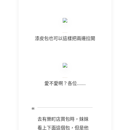
漆皮包也可以這樣把兩邊拉開
愛不愛啊？各位…….
去有樂町店買包時，妹妹
看上下面這個包，但是他