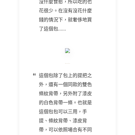
沒什麼食慾，所以吃的也
花很少。在沒有沒花什麼
錢的情況下，就奢侈地買
了這個包……
這個包除了包上的提把之
外，還有一個同款的雙色
條紋背帶，另外附了漆皮
的白色背帶一條。也就是
這個包包可以三用，手
提、條紋背帶、漆皮背
帶，可以依照場合有不同