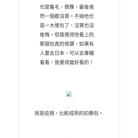
也是龜毛、猶豫，最後竟
然一個都沒買。不過他也
是一大堆包了，沒買也沒
後悔。但我覺得他看上的
那個包真的很讚，如果有
人要去日本，可以去專櫃
看看，我覺得蠻好看的！
就是這個，比較成熟的扣鎖包。