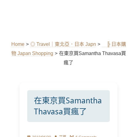
Home
>
◎ Travel｜東北亞．日本 Japn
>
╠ 日本購
物 Japan Shopping
>
在東京買Samantha Thavasa買
瘋了
在東京買Samantha
Thavasa買瘋了