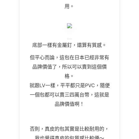
用。
底部一樣有金屬釘，還算有質感。
但平心而論，這包在日本已經非常有
品牌價值了，所以可以賣到這個價
格。
就跟LV一樣，平平都只是PVC，隨便
一個包都可以賣三四萬台幣，這就是
品牌價值啊！
否則，真皮的包其實是比較耐用的，
我也覺得真皮的包質感比較優～