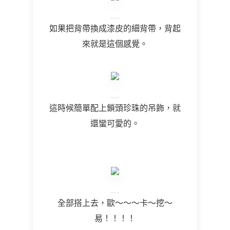
如果把背帶換成漆皮的細背帶，背起
來就是這個感覺。
這時候簡單配上鎖頭珍珠的吊飾，就
還蠻可愛的。
全部搭上去，歐～～～卡～挖～
易！！！！