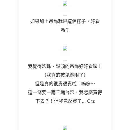
如果加上吊飾就是這個樣子，好看
嗎？
我覺得珍珠、鎖頭的吊飾好好看喔！
（我真的被鬼遮眼了）
但是真的很貴很貴啦！嗚嗚～
這一條要一兩千塊台幣，我怎麼買得
下去？！但我竟然買了… Orz