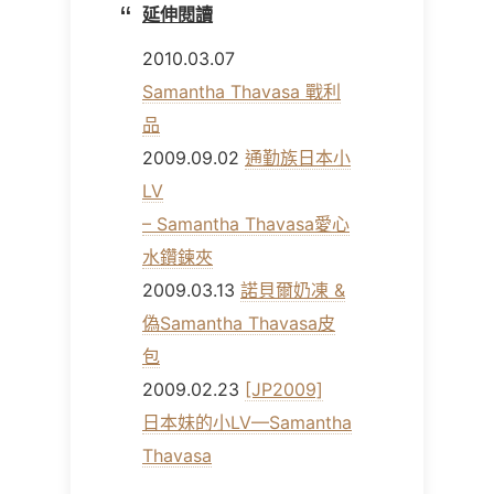
延伸閱讀
2010.03.07
Samantha Thavasa 戰利
品
2009.09.02
通勤族日本小
LV
– Samantha Thavasa愛心
水鑽鍊夾
2009.03.13
諾貝爾奶凍 &
偽Samantha Thavasa皮
包
2009.02.23
[JP2009]
日本妹的小LV—Samantha
Thavasa