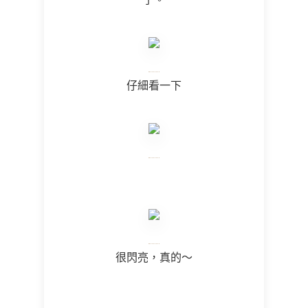
仔細看一下
很閃亮，真的～