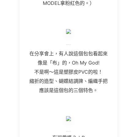
MODEL拿粉紅色的。）
在分享會上，有人說這個包包看起來
像是「布」的，Oh My God!
不是啊～這是塑膠皮PVC的啦！
縐折的造型、蝴蝶結調牌、編織手把
應該是這個包的三個特色。