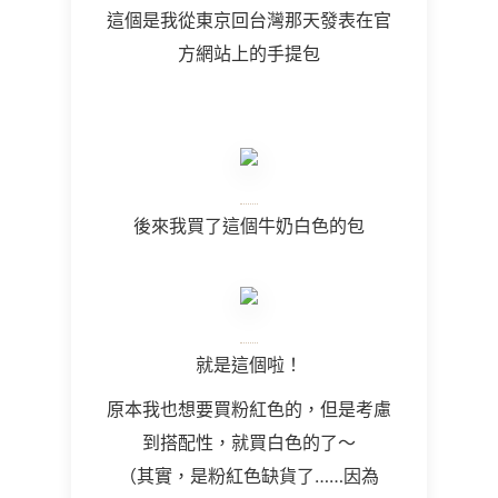
這個是我從東京回台灣那天發表在官
方網站上的手提包
後來我買了這個牛奶白色的包
就是這個啦！
原本我也想要買粉紅色的，但是考慮
到搭配性，就買白色的了～
（其實，是粉紅色缺貨了……因為