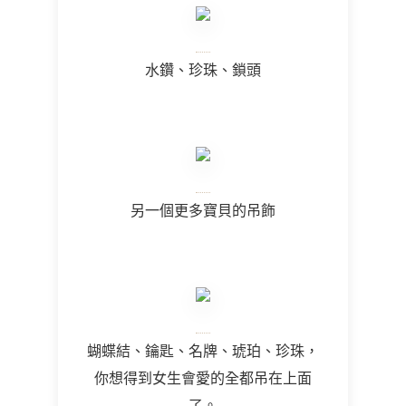
水鑽、珍珠、鎖頭
另一個更多寶貝的吊飾
蝴蝶結、鑰匙、名牌、琥珀、珍珠，
你想得到女生會愛的全都吊在上面
了。