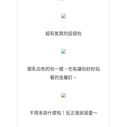
超有氣質的這個包
跟乳白色的包一樣，也有讓包好好站
著的金屬釘。
不用多說什麼啦！反正我就是愛～