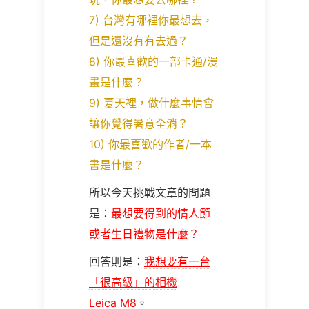
7) 台灣有哪裡你最想去，
但是還沒有有去過？
8) 你最喜歡的一部卡通/漫
畫是什麼？
9) 夏天裡，做什麼事情會
讓你覺得暑意全消？
10) 你最喜歡的作者/一本
書是什麼？
所以今天挑戰文章的問題
是：
最想要得到的情人節
或者生日禮物是什麼？
回答則是：
我想要有一台
「很高級」的相機
Leica M8
。