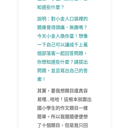
知道些什麼？
說明：對小金人口袋裡的
題庫覺得頭痛、無趣嗎？
今天小金人換你當！想像
一下自己可以讓成千上萬
個部落客一起回答問題，
你想知道些什麼？請提出
問題，並且寫出自己的答
案！
其實，要我想題目還真容
易哩…哈哈！這根本就跟出
國小學生的作文題目一樣
簡單。所以我隨隨便便想
了十個題目，但是我只回