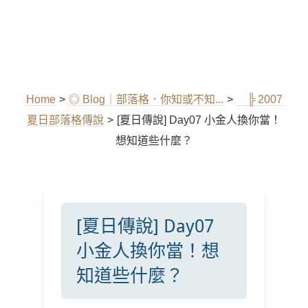
Home
>
◎ Blog｜部落格．你知或不知...
>
╠ 2007
夏日部落格傳說
>
[夏日傳說] Day07 小金人換你當！
想知道些什麼？
[夏日傳說] Day07
小金人換你當！想
知道些什麼？