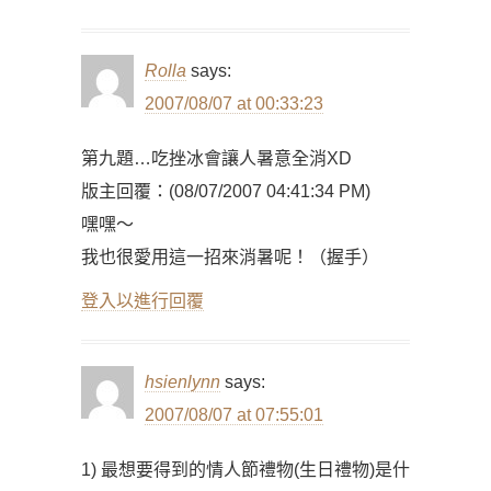
Rolla
says:
2007/08/07 at 00:33:23
第九題…吃挫冰會讓人暑意全消XD
版主回覆：(08/07/2007 04:41:34 PM)
嘿嘿～
我也很愛用這一招來消暑呢！（握手）
登入以進行回覆
hsienlynn
says:
2007/08/07 at 07:55:01
1) 最想要得到的情人節禮物(生日禮物)是什