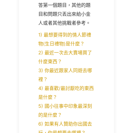
答第一個題目，其他的題
目和問題只丟出來給小金
人或者其他挑戰者參考。
1) 最想要得到的情人節禮
物(生日禮物)是什麼？
2) 最近一次去大賣場買了
什麼東西？
3) 你最近跟家人同遊去哪
裡？
4) 最喜歡/最討厭吃的東西
是什麼？
5) 國小往事中印象最深刻
的是什麼？
6) 如果有人贊助你出國去
玩，你最想要去哪裡？