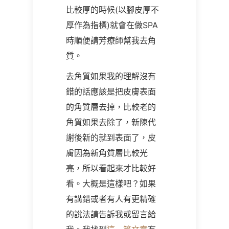
比較厚的時候(以腳皮厚不
厚作為指標)就會在做SPA
時順便請芳療師幫我去角
質。
去角質如果我的理解沒有
錯的話應該是把皮膚表面
的角質層去掉，比較老的
角質如果去除了，新陳代
謝後新的就到表面了，皮
膚因為新角質層比較光
亮，所以看起來才比較好
看。大概是這樣吧？如果
有講錯或者有人有更精確
的說法請告訴我或留言給