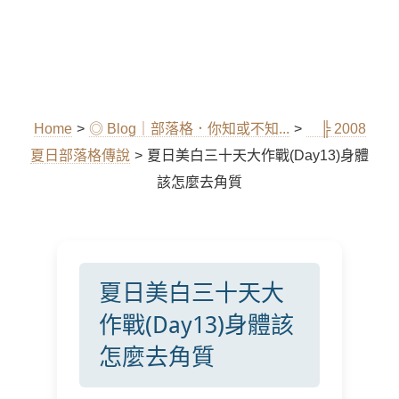
Home
>
◎ Blog｜部落格．你知或不知...
>
╠ 2008
夏日部落格傳說
>
夏日美白三十天大作戰(Day13)身體
該怎麼去角質
夏日美白三十天大
作戰(Day13)身體該
怎麼去角質