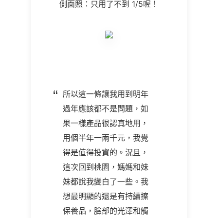
側面照：只用了不到 1/5喔！
所以這一條讓我用到明年
過年應該都不是問題，如
果一樣產品很認真地用，
用個半年一兩千元，我覺
得是值得投資的。況且，
這次回到桃園，媽媽和妹
妹都說我變白了一些。我
想最明顯的還是有持續擦
保養品，臉部的光澤和觸