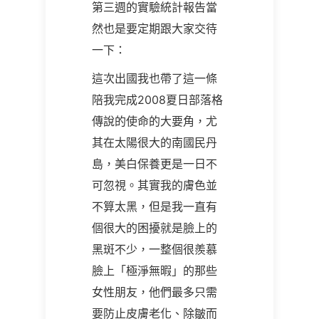
第三週的實驗統計報告當
然也是要定期跟大家交待
一下：
這次出國我也帶了這一條
陪我完成2008夏日部落格
傳說的使命的大要角，尤
其在太陽很大的南國民丹
島，美白保養更是一日不
可忽視。其實我的膚色並
不算太黑，但是我一直有
個很大的困擾就是臉上的
黑斑不少，一整個很羨慕
臉上「極淨無暇」的那些
女性朋友，他們最多只需
要防止皮膚老化、除皺而