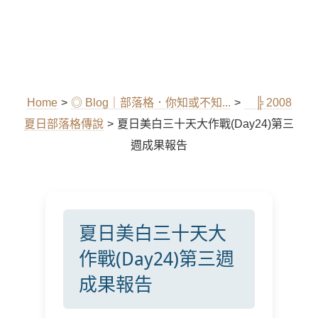
Home
>
◎ Blog｜部落格．你知或不知...
>
╠ 2008
夏日部落格傳說
>
夏日美白三十天大作戰(Day24)第三
週成果報告
夏日美白三十天大
作戰(Day24)第三週
成果報告