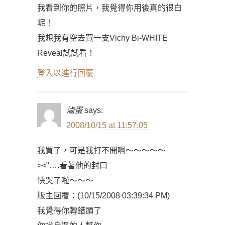
我看到你的照片，我覺得你用後真的很白
呢！
我想我有空去買一支Vichy Bi-WHITE
Reveal試試看！
登入以進行回覆
滷蛋
says:
2008/10/15 at 11:57:05
我買了，可是我打不開啊～～～～～
><"….看著他的封口
快哭了啦～～～
版主回覆：(10/15/2008 03:39:34 PM)
我覺得你轉錯頭了