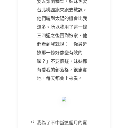
要去菜園種菜，妹妹也要
台北桃園跑來跑去教課，
他們曬到太陽的機會比我
還多。所以我用了這一條
三四週之後回到娘家，他
們看到我就說：「你最近
擦那一條好像蠻有效的
喔？」不要懷疑，妹妹都
有看我的部落格，很忠實
地，每天都會上來看。
我為了不中斷這個月的實