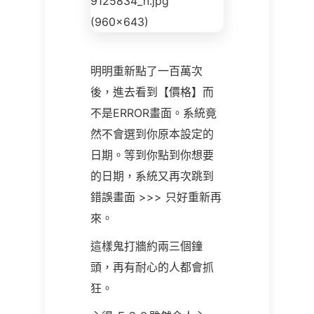
明明重新點了一百萬次
後，進去看到【價格】而
不是ERROR畫面。系統竟
然不會選到你原本設定的
日期。等到你點到你想要
的日期，系統又再次跳到
錯誤畫面 >>> 只好重新再
來。
這樣鬼打牆約兩三個鐘
頭，再有耐心的人都會抓
狂。