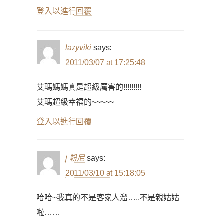
登入以進行回覆
lazyviki
says:
2011/03/07 at 17:25:48
艾瑪媽媽真是超級厲害的!!!!!!!!!
艾瑪超級幸福的~~~~~
登入以進行回覆
j 粉尼
says:
2011/03/10 at 15:18:05
哈哈~我真的不是客家人溜…..不是親姑姑
啦……