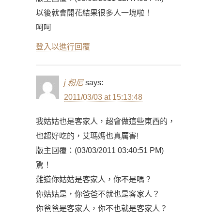
以後就會開花結果很多人一塊啦！
呵呵
登入以進行回覆
j 粉尼
says:
2011/03/03 at 15:13:48
我姑姑也是客家人，超會做這些東西的，
也超好吃的，艾瑪媽也真厲害!
版主回覆：(03/03/2011 03:40:51 PM)
驚！
難道你姑姑是客家人，你不是嗎？
你姑姑是，你爸爸不就也是客家人？
你爸爸是客家人，你不也就是客家人？