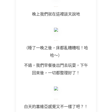
晚上我們就在這裡談天說地
（睡了一晚之後，床都亂糟糟啦！哈
哈～）
不過，我們早餐後出門去玩耍，下午
回來後，一切都整理好了！
白天的塞維亞感覺又不一樣了吧？！