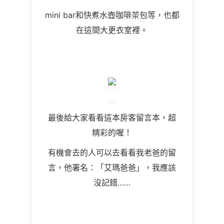
mini bar和快煮水壺咖啡茶包等，也都
在這間大更衣室裡。
最後給大家看看這本房客留言本，超
精彩的喔！
有機會去的人可以去看看我老爸的留
言，他署名：「艾瑪爸爸」，我應該
沒記錯……