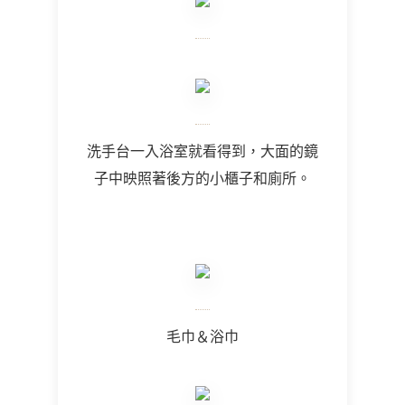
洗手台一入浴室就看得到，大面的鏡
子中映照著後方的小櫃子和廁所。
毛巾＆浴巾