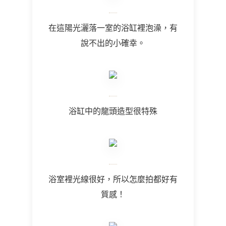
在這陽光灑落一室的浴缸裡泡澡，有
說不出的小確幸。
浴缸中的龍頭造型很特殊
浴室裡光線很好，所以怎麼拍都好有
質感！