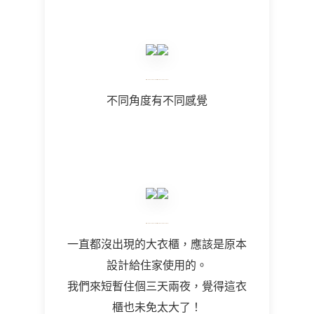
不同角度有不同感覺
一直都沒出現的大衣櫃，應該是原本
設計給住家使用的。
我們來短暫住個三天兩夜，覺得這衣
櫃也未免太大了！