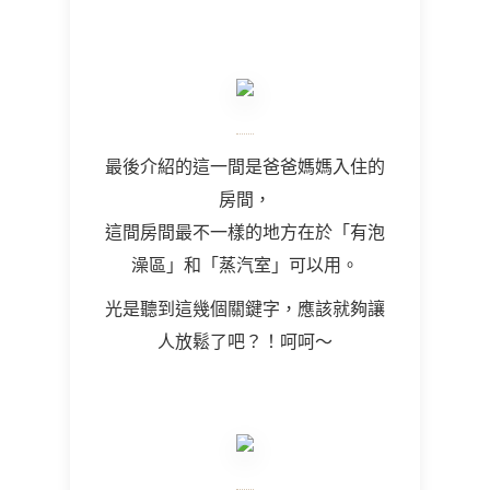
最後介紹的這一間是爸爸媽媽入住的
房間，
這間房間最不一樣的地方在於「有泡
澡區」和「蒸汽室」可以用。
光是聽到這幾個關鍵字，應該就夠讓
人放鬆了吧？！呵呵～