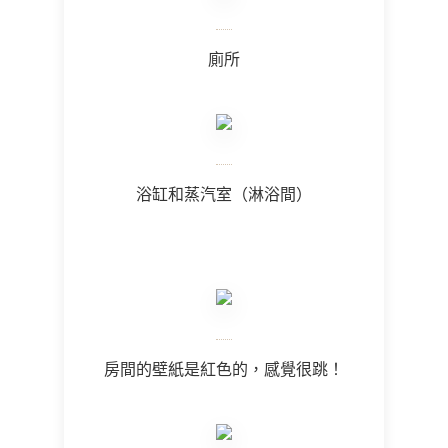
廁所
浴缸和蒸汽室（淋浴間）
房間的壁紙是紅色的，感覺很跳！