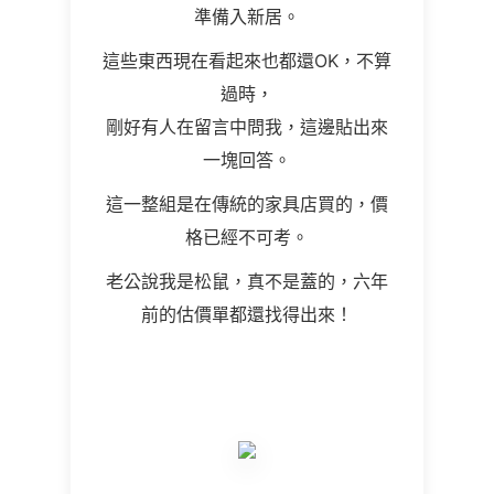
準備入新居。
這些東西現在看起來也都還OK，不算
過時，
剛好有人在留言中問我，這邊貼出來
一塊回答。
這一整組是在傳統的家具店買的，價
格已經不可考。
老公說我是松鼠，真不是蓋的，六年
前的估價單都還找得出來！