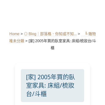
Home
>
◎ Blog｜部落格．你知或不知...
>
╚ 雜物
堆未分類
>
[家] 2005年買的臥室家具: 床組/梳妝台/斗
櫃
[家] 2005年買的臥
室家具: 床組/梳妝
台/斗櫃