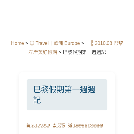
Home
>
◎ Travel｜歐洲 Europe
>
╠ 2010.08 巴黎
左岸美好假期
>
巴黎假期第一週週記
巴黎假期第一週週
記
Posted
Author
2010/08/10
艾瑪
Leave a comment
on