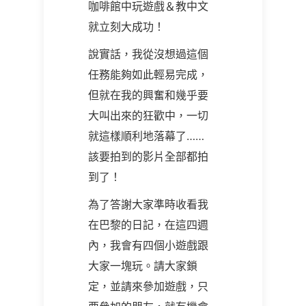
咖啡館中玩遊戲＆教中文
就立刻大成功！
說實話，我從沒想過這個
任務能夠如此輕易完成，
但就在我的興奮和幾乎要
大叫出來的狂歡中，一切
就這樣順利地落幕了……
該要拍到的影片全部都拍
到了！
為了答謝大家準時收看我
在巴黎的日記，在這四週
內，我會有四個小遊戲跟
大家一塊玩。請大家鎖
定，並請來參加遊戲，只