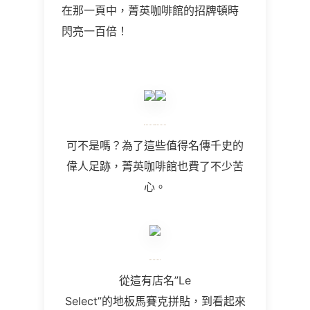
在那一頁中，菁英咖啡館的招牌頓時
閃亮一百倍！
可不是嗎？為了這些值得名傳千史的
偉人足跡，菁英咖啡館也費了不少苦
心。
從這有店名”Le
Select”的地板馬賽克拼貼，到看起來