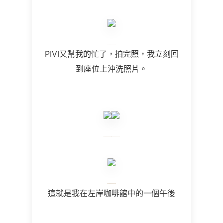
PIVI又幫我的忙了，拍完照，我立刻回
到座位上沖洗照片。
這就是我在左岸咖啡館中的一個午後