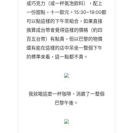
或巧克力（或一杯氣泡飲料），配上
一份甜點，十一歐元。15:30~19:00都
可以點這樣的下午茶組合，如果直接
換算成台幣會覺得這樣的價格（約四
百五台幣）有點貴，但以巴黎的物價
還有能在這樣的店中呆坐一整個下午
的標準來看，這一點都不貴。
我就喝這麼一杯咖啡，消磨了一整個
巴黎午後。