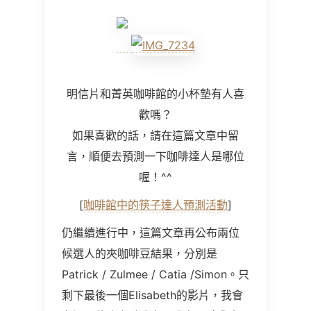
明信片和菁英咖啡館的小杯墊有人喜
歡嗎？
如果喜歡的話，請在這篇文章中留
言，順便去預測一下咖啡達人是哪位
喔！^^
[
咖啡館中的筷子達人預測活動
]
仍繼續進行中，這篇文章再公布兩位
候選人的夾咖啡豆結果，分別是
Patrick / Zulmee / Catia /Simon。只
剩下最後一個Elisabeth的影片，我會