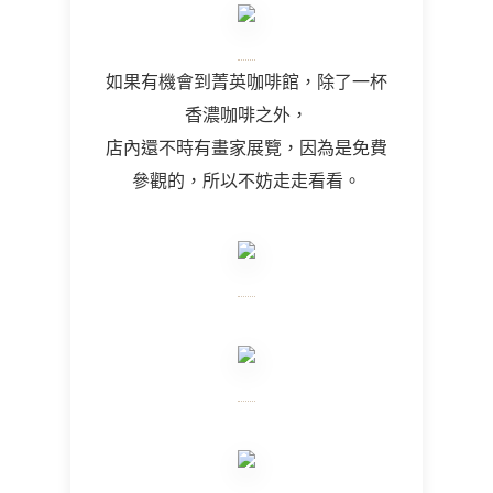
如果有機會到菁英咖啡館，除了一杯
香濃咖啡之外，
店內還不時有畫家展覽，因為是免費
參觀的，所以不妨走走看看。