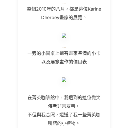
整個2010年的八月，都是這位Karine
Dherbey畫家的展覽。
一旁的小圓桌上還有畫家準備的小卡
以及展覽畫作的價目表
在菁英咖啡館中，我遇到的這位微笑
侍者非常友善，
不但與我合照，還送了我一些菁英咖
啡館的小禮物。