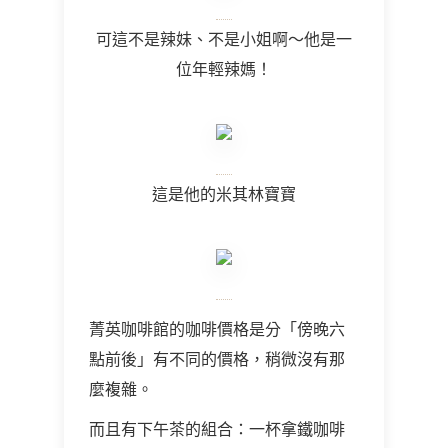
可這不是辣妹、不是小姐啊～他是一
位年輕辣媽！
這是他的米其林寶寶
菁英咖啡館的咖啡價格是分「傍晚六
點前後」有不同的價格，稍微沒有那
麼複雜。
而且有下午茶的組合：一杯拿鐵咖啡