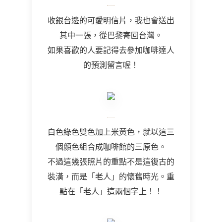
收銀台邊的可愛明信片，我也會送出
其中一張，從巴黎寄回台灣。
如果喜歡的人要記得去參加咖啡達人
的預測留言喔！
白色綠色雙色加上米黃色，就以這三
個顏色組合成咖啡館的三原色。
不過這幾張照片的重點不是這復古的
裝潢，而是「老人」的懷舊時光。重
點在「老人」這兩個字上！！