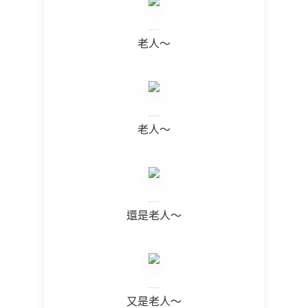
老人～
老人～
還是老人～
又是老人～