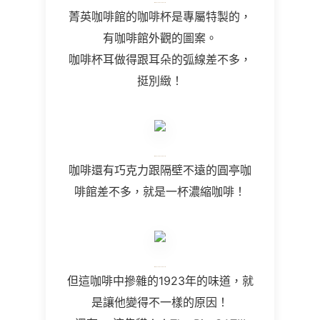
菁英咖啡館的咖啡杯是專屬特製的，
有咖啡館外觀的圖案。
咖啡杯耳做得跟耳朵的弧線差不多，
挺別緻！
咖啡還有巧克力跟隔壁不遠的圓亭咖
啡館差不多，就是一杯濃縮咖啡！
但這咖啡中摻雜的1923年的味道，就
是讓他變得不一樣的原因！