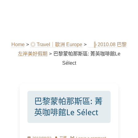
Home
>
◎ Travel｜歐洲 Europe
>
╠ 2010.08 巴黎
左岸美好假期
>
巴黎蒙帕那斯區: 菁英咖啡館Le
Sélect
巴黎蒙帕那斯區: 菁
英咖啡館Le Sélect