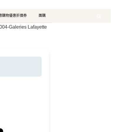
珂德購物優惠折價券
團購
Search
04-Galeries Lafayette