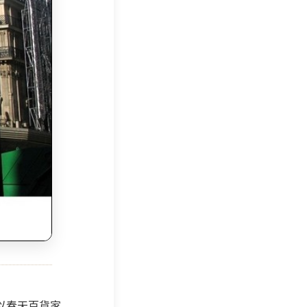
以春天百貨家