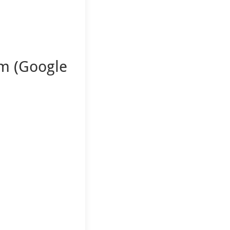
am (Google