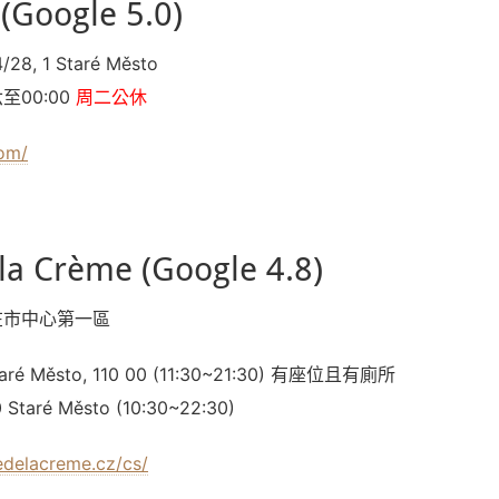
(Google 5.0)
4/28, 1 Staré Město
五六至00:00
周二公休
com/
la Crème (Google 4.8)
在市中心第一區
Staré Město, 110 00 (11:30~21:30) 有座位且有廁所
0 Staré Město (10:30~22:30)
edelacreme.cz/cs/