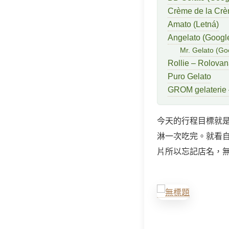
Crème de la Crè
Amato (Letná)
Angelato (Google
Mr. Gelato (Go
Rollie – Rolovan
Puro Gelato
GROM gelaterie
今天的行程目標就
淋一次吃完。就看自
片所以忘記店名，無