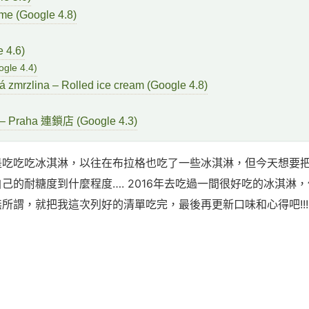
me (Google 4.8)
 4.6)
ogle 4.4)
á zmrzlina – Rolled ice cream (Google 4.8)
 – Praha 連鎖店 (Google 4.3)
是吃吃吃冰淇淋，以往在布拉格也吃了一些冰淇淋，但今天想要
己的耐糖度到什麼程度…. 2016年去吃過一間很好吃的冰淇淋
所謂，就把我這次列好的清單吃完，最後再更新口味和心得吧!!!