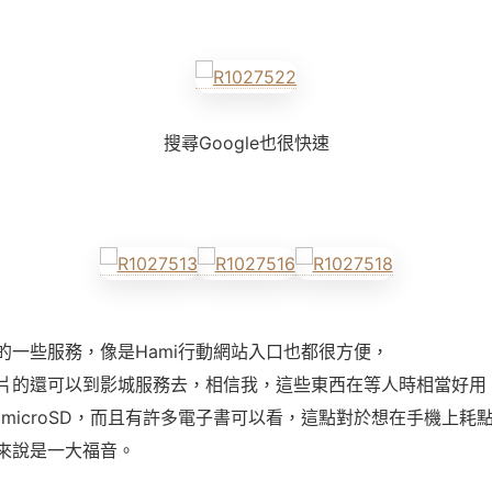
搜尋Google也很快速
的一些服務，像是Hami行動網站入口也都很方便，
片的還可以到影城服務去，相信我，這些東西在等人時相當好用
的microSD，而且有許多電子書可以看，這點對於想在手機上耗
來說是一大福音。