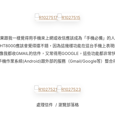
果跟我一樣覺得用手機來上網或收信應該成為「手機必備」的人
HT8000應該會覺得還不錯，因為這幾樣功能在這台手機上表
像我都收GMAIL的信件，又常得用GOOGLE，這些功能都非常
機作業系統(Android)跟外部的服務（Gmail/Google等）整
處理信件 / 瀏覽部落格