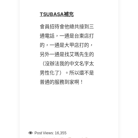
TSUBASA補充
會員招待會他總共接到三
通電話，一通是台東店打
的，一通是大甲店打的，
另外一通是找艾瑪先生的
（沒辦法我的中文名字太
男性化了）。所以還不是
普通的服務到家啊！
Post Views:
16,355