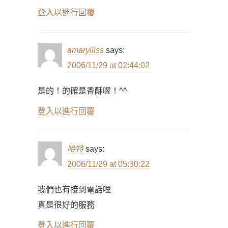
登入以進行回覆
amarylliss
says:
2006/11/29 at 02:44:02
是的！的確是香酥喔！^^
登入以進行回覆
哈特
says:
2006/11/29 at 05:30:22
我們也有接到電話哩
真是很好的服務
登入以進行回覆