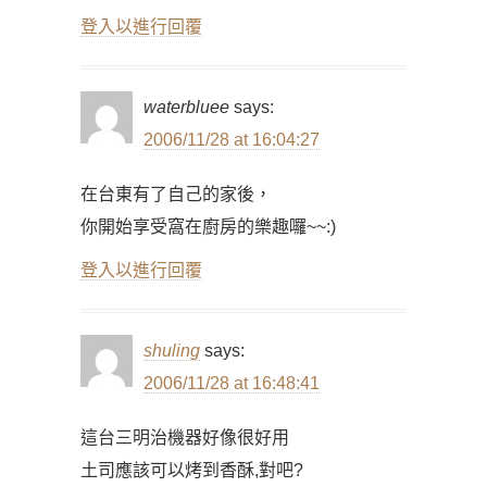
登入以進行回覆
waterbluee
says:
2006/11/28 at 16:04:27
在台東有了自己的家後，
你開始享受窩在廚房的樂趣囉~~:)
登入以進行回覆
shuling
says:
2006/11/28 at 16:48:41
這台三明治機器好像很好用
土司應該可以烤到香酥,對吧?