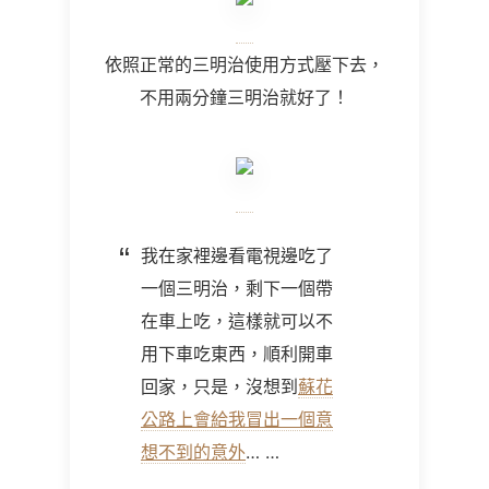
依照正常的三明治使用方式壓下去，
不用兩分鐘三明治就好了！
我在家裡邊看電視邊吃了
一個三明治，剩下一個帶
在車上吃，這樣就可以不
用下車吃東西，順利開車
回家，只是，沒想到
蘇花
公路上會給我冒出一個意
想不到的意外
… …