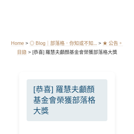
Home
>
◎ Blog｜部落格．你知或不知...
>
★ 公告。
目錄
>
[恭喜] 羅慧夫顱顏基金會榮獲部落格大獎
[恭喜] 羅慧夫顱顏
基金會榮獲部落格
大獎