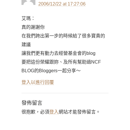
2006/12/22 at 17:27:06
艾瑪：
真的謝謝你
在我們跨出第一步的時候給了很多寶貴的
建議
讓我們更有動力去經營基金會的blog
要把這份榮耀跟妳、及所有幫助過NCF
BLOG的Bloggers一起分享～
登入以進行回覆
發佈留言
很抱歉，必須
登入
網站才能發佈留言。