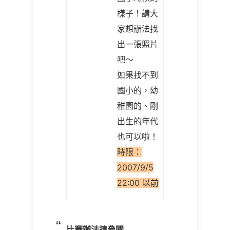
樣子！請大
家想辦法找
出一張照片
吧～
如果找不到
國小的，幼
稚園的、剛
出生的年代
也可以啦！
時限：
2007/9/5
22:00 以前
比賽辦法請參閱