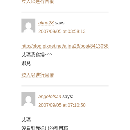
登入以進行回覆
alina28
says:
2007/09/05 at 03:58:13
http://blog.pixnet.net/alina28/post/8413058
艾瑪我寫摟~^^
娜兒
登入以進行回覆
angelofsan
says:
2007/09/05 at 07:10:50
艾瑪
沒看到我送出的引用耶