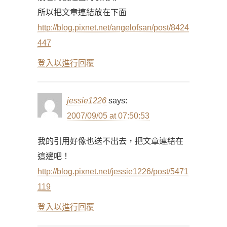
所以把文章連結放在下面
http://blog.pixnet.net/angelofsan/post/8424
447
登入以進行回覆
jessie1226
says:
2007/09/05 at 07:50:53
我的引用好像也送不出去，把文章連結在
這邊吧！
http://blog.pixnet.net/jessie1226/post/5471
119
登入以進行回覆