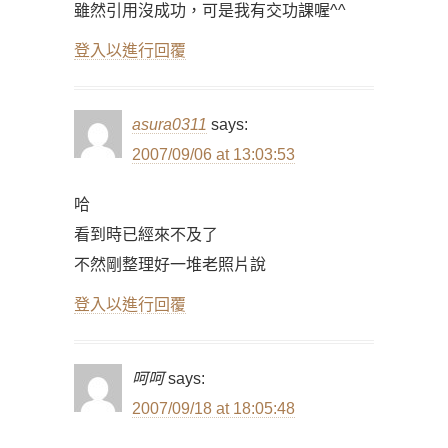
雖然引用沒成功，可是我有交功課喔^^
登入以進行回覆
asura0311
says:
2007/09/06 at 13:03:53
哈
看到時已經來不及了
不然剛整理好一堆老照片說
登入以進行回覆
呵呵
says:
2007/09/18 at 18:05:48