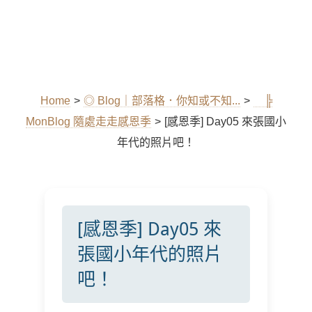
Home
>
◎ Blog｜部落格．你知或不知...
>
╠
MonBlog 隨處走走感恩季
>
[感恩季] Day05 來張國小
年代的照片吧！
[感恩季] Day05 來
張國小年代的照片
吧！