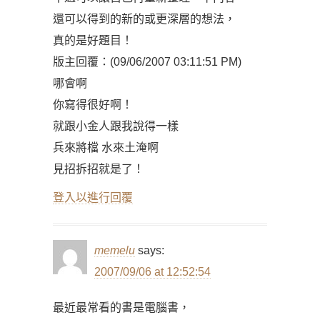
還可以得到的新的或更深層的想法，
真的是好題目！
版主回覆：(09/06/2007 03:11:51 PM)
哪會啊
你寫得很好啊！
就跟小金人跟我說得一樣
兵來將檔 水來土淹啊
見招拆招就是了！
登入以進行回覆
memelu
says:
2007/09/06 at 12:52:54
最近最常看的書是電腦書，