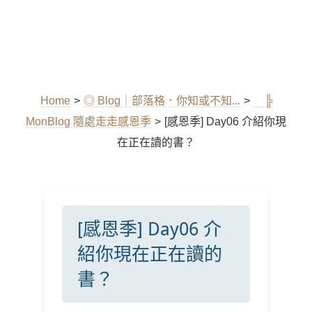
Home
>
◎ Blog｜部落格．你知或不知...
>
╠
MonBlog 隨處走走感恩季
>
[感恩季] Day06 介紹你現
在正在讀的書？
[感恩季] Day06 介
紹你現在正在讀的
書？