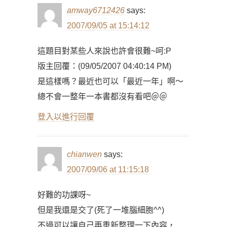
amway6712426
says:
2007/09/05 at 15:14:12
這題目對某些人來說也許會很難~呵:P
版主回覆：(09/05/2007 04:40:14 PM)
是這樣嗎？最近也可以「最近一年」啊～
總不會一整年一本書都沒有看吧＠＠
登入以進行回覆
chianwen
says:
2007/09/06 at 11:15:18
好難的功課呀~
但是我還是交了(死了一堆腦細胞^^)
不過可以讓自己再重新整理一下內容，