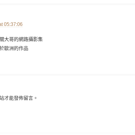
at 05:37:06
關大哥的網路攝影集
於歐洲的作品
站才能發佈留言。