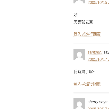
2005/10/15 
好!
天亮就去買
登入以進行回覆
santorini
say
2005/10/17 
我有買了呢~
登入以進行回覆
sherry
says: