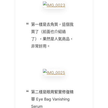
第一樣是去角質，這個我
買了（前面也介紹過
了），果然是人氣商品，
非常好用。
第二樣是眼周緊實修復精
華 Eye Bag Vanishing
Serum