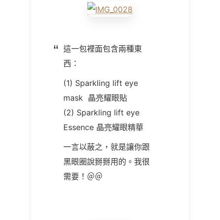
這一包裡面包含兩種東
西：
(1) Sparkling lift eye
mask 晶亮耀眼貼
(2) Sparkling lift eye
Essence 晶亮耀眼精華
一言以蔽之，就是讓你跟
黑眼圈說掰掰用的。我很
需要！＠＠