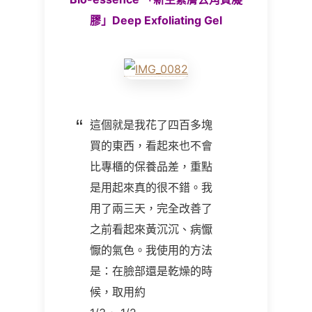
膠」Deep Exfoliating Gel
這個就是我花了四百多塊
買的東西，看起來也不會
比專櫃的保養品差，重點
是用起來真的很不錯。我
用了兩三天，完全改善了
之前看起來黃沉沉、病懨
懨的氣色。我使用的方法
是：在臉部還是乾燥的時
候，取用約