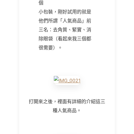
個
小包裝，剛好試用的就是
他們所謂「人氣商品」前
三名：去角質、緊實、消
除眼袋（看起來我三個都
很需要）。
打開來之後，裡面有詳細的介紹這三
種人氣商品。