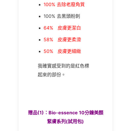
100% 去除老廢角質
100% 去黑頭粉刺
64% 皮膚更潔白
58% 皮膚更柔滑
50% 皮膚更細緻
我確實感受到的是紅色標
起來的部份。
贈品(1)：Bio-essence 10分鐘美顏
緊膚系列(試用包)