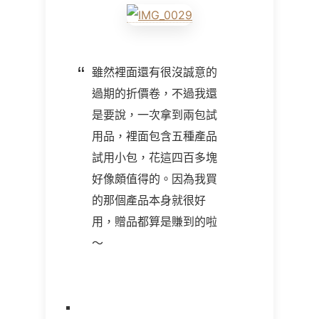
雖然裡面還有很沒誠意的
過期的折價卷，不過我還
是要說，一次拿到兩包試
用品，裡面包含五種產品
試用小包，花這四百多塊
好像頗值得的。因為我買
的那個產品本身就很好
用，贈品都算是賺到的啦
～