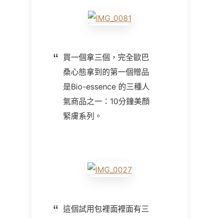
買一個拿三個，完全歐巴
桑心態拿到的第一個贈品
是Bio-essence 的三種人
氣商品之一：10分鐘美顏
緊膚系列。
這個試用包裡面裡面有三