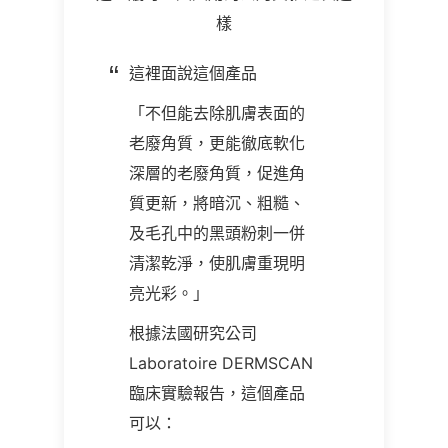
樣
這裡面說這個產品
「不但能去除肌膚表面的
老廢角質，更能徹底軟化
深層的老廢角質，促進角
質更新，將暗沉、粗糙、
及毛孔中的黑頭粉刺一併
清潔乾淨，使肌膚重現明
亮光彩。」
根據法國研究公司
Laboratoire DERMSCAN
臨床實驗報告，這個產品
可以：