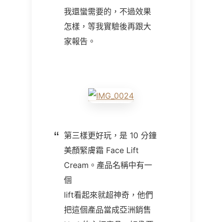
我還蠻需要的，不過效果
怎樣，等我實驗後再跟大
家報告。
第三樣更好玩，是 10 分鐘
美顏緊膚霜 Face Lift
Cream。產品名稱中有一
個
lift看起來就超神奇，他們
把這個產品當成亞洲銷售