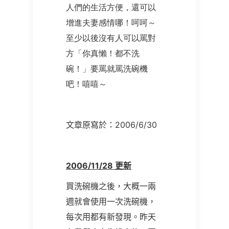
人們的生活方便，還可以
增進夫妻感情哪！呵呵～
至少以後沒有人可以罵對
方「你真懶！都不洗
碗！」要罵就罵洗碗機
吧！嘻嘻～
文章原寫於：
2006/6/30
2006/11/28
更新
買洗碗機之後，大概一兩
週就會使用一次洗碗機，
每次用都有新發現。昨天