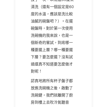
清洗（還有一個設定是
60
度的水溫，應該是洗比較
油膩的碗盤吧？）。在擺
碗盤時，對於第一次使用
洗碗機的我來說，也是一
個新奇的嘗試，到底哪一
種要擺上層？哪一種要擺
下層？要怎麼擺？沒有試
過還真不知道要怎麼做才
對呢！
認真地將所有杯子盤子都
放進洗碗機之後，啟動了
洗碗鍵，我們就離開了廚
房到樓上去吹冷氣聽音