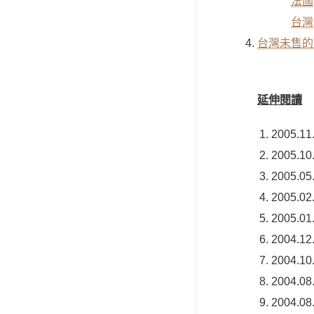
法國
台灣
台灣未售的
延伸閱讀
2005.11
2005.10
2005.05
2005.02
2005.01
2004.12
2004.10
2004.08
2004.08