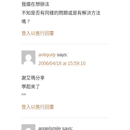
我還在想辦法
不知是否有同樣的問題或是有解決方法
嗎？
登入以進行回覆
antiquity
says:
2006/04/18 at 15:59:10
謝艾瑪分享
學起來了
^^
登入以進行回覆
angelsmile
says: