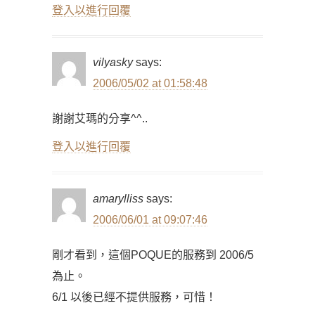
登入以進行回覆
vilyasky
says:
2006/05/02 at 01:58:48
謝謝艾瑪的分享^^..
登入以進行回覆
amarylliss
says:
2006/06/01 at 09:07:46
剛才看到，這個POQUE的服務到 2006/5
為止。
6/1 以後已經不提供服務，可惜！