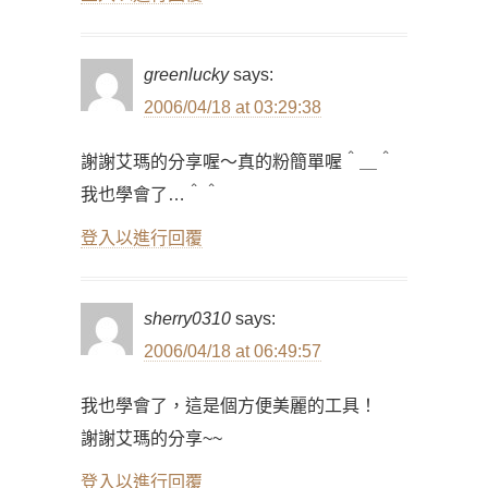
greenlucky
says:
2006/04/18 at 03:29:38
謝謝艾瑪的分享喔～真的粉簡單喔＾＿＾
我也學會了…＾＾
登入以進行回覆
sherry0310
says:
2006/04/18 at 06:49:57
我也學會了，這是個方便美麗的工具！
謝謝艾瑪的分享~~
登入以進行回覆