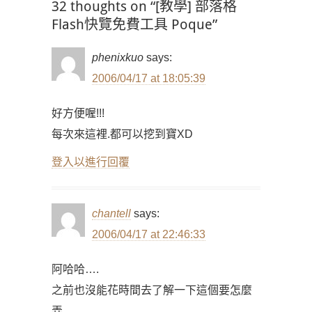
32 thoughts on “[教學] 部落格
Flash快覽免費工具 Poque”
phenixkuo
says:
2006/04/17 at 18:05:39
好方便喔!!!
每次來這裡.都可以挖到寶XD
登入以進行回覆
chantell
says:
2006/04/17 at 22:46:33
阿哈哈….
之前也沒能花時間去了解一下這個要怎麼
弄