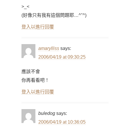
>_<
(好像只有我有這個問題耶…^"^)
登入以進行回覆
amarylliss
says:
2006/04/19 at 09:30:25
應該不會
你再看看吧！
登入以進行回覆
buledog
says:
2006/04/19 at 10:36:05