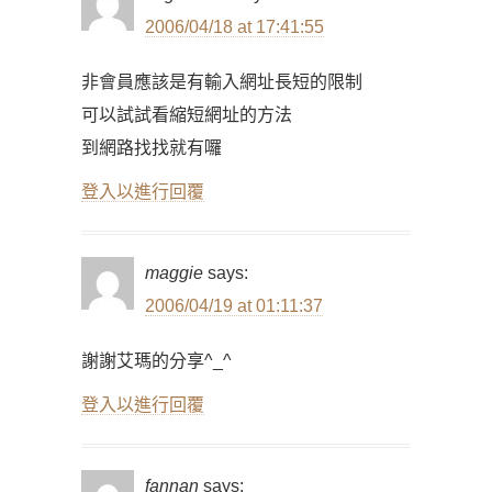
2006/04/18 at 17:41:55
非會員應該是有輸入網址長短的限制
可以試試看縮短網址的方法
到網路找找就有囉
登入以進行回覆
maggie
says:
2006/04/19 at 01:11:37
謝謝艾瑪的分享^_^
登入以進行回覆
fannan
says: