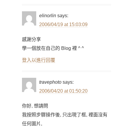
elinorlin
says:
2006/04/19 at 15:03:09
感謝分享
學一個放在自己的 Blog 裡 ^ ^
登入以進行回覆
travephoto
says:
2006/04/20 at 01:50:20
你好, 想請問
我按照步驟操作後, 只出現了框, 裡面沒有
任何圖片,