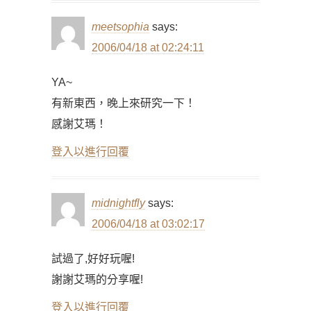
meetsophia
says:
2006/04/18 at 02:24:11
YA~
有新東西，晚上來研究一下！
感謝艾瑪！
登入以進行回覆
midnightfly
says:
2006/04/18 at 03:02:17
試過了,好好玩喔!
謝謝艾瑪的分享喔!
登入以進行回覆