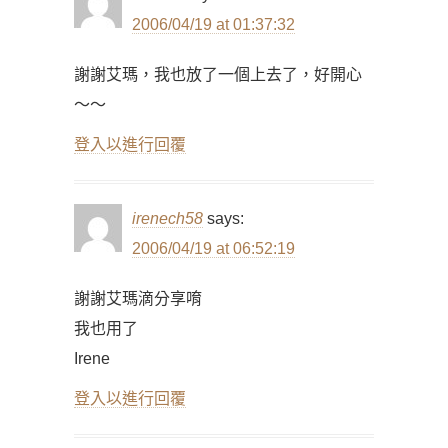
2006/04/19 at 01:37:32
謝謝艾瑪，我也放了一個上去了，好開心
～～
登入以進行回覆
irenech58
says:
2006/04/19 at 06:52:19
謝謝艾瑪滴分享唷
我也用了
Irene
登入以進行回覆