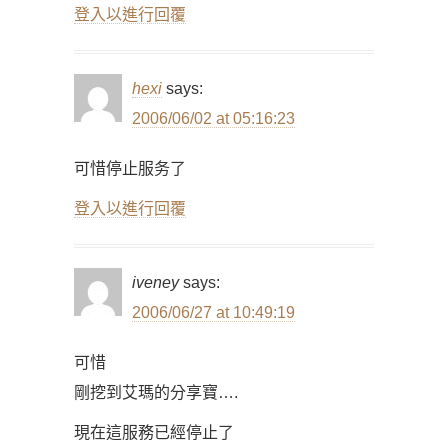
登入以進行回覆
hexi
says:
2006/06/02 at 05:16:23
可惜停止服务了
登入以進行回覆
iveney
says:
2006/06/27 at 10:49:19
可惜
剛挖到艾瑪的分享寶….
現在這服務已經停止了