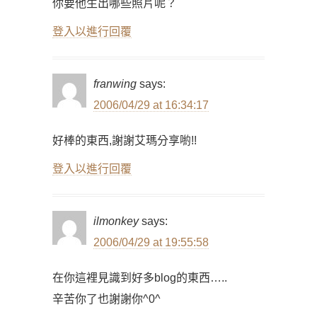
你要他生出哪些照片呢？
登入以進行回覆
franwing
says:
2006/04/29 at 16:34:17
好棒的東西,謝謝艾瑪分享喲!!
登入以進行回覆
ilmonkey
says:
2006/04/29 at 19:55:58
在你這裡見識到好多blog的東西…..
辛苦你了也謝謝你^0^