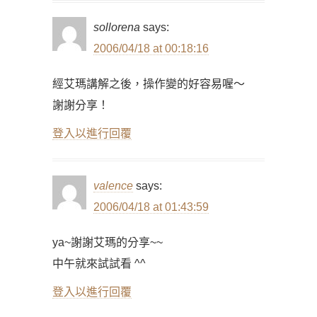
sollorena
says:
2006/04/18 at 00:18:16
經艾瑪講解之後，操作變的好容易喔～
謝謝分享！
登入以進行回覆
valence
says:
2006/04/18 at 01:43:59
ya~謝謝艾瑪的分享~~
中午就來試試看 ^^
登入以進行回覆