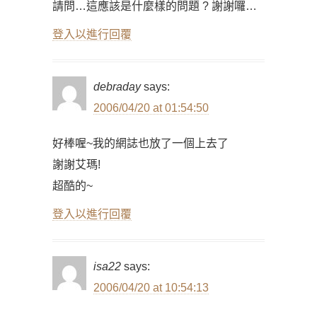
請問…這應該是什麼樣的問題 ? 謝謝囉…
登入以進行回覆
debraday
says:
2006/04/20 at 01:54:50
好棒喔~我的網誌也放了一個上去了
謝謝艾瑪!
超酷的~
登入以進行回覆
isa22
says:
2006/04/20 at 10:54:13