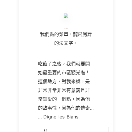
我們點的菜單，龍飛鳳舞
的法文字。
吃飽了之後，我們就要開
始最重要的市區觀光啦！
這個地方，對我來說，是
非常非常非常有意義且非
常鍾愛的一個點，因為他
的故事性，因為他的傳奇
…
… Digne-les-Bians!