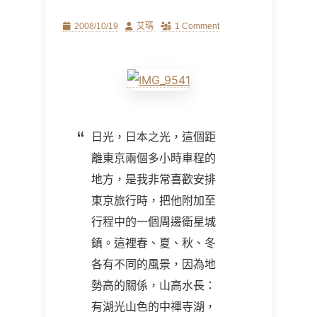
Posted
Author
2008/10/19
艾瑪
1 Comment
on
日光，日本之光，這個距
離東京兩個多小時車程的
地方，是我非常喜歡安排
東京旅行時，把他附加至
行程中的一個周邊衛星城
鎮。這裡春、夏、秋、冬
各有不同的風景，因為地
勢高的關係，山高水長：
有湖光山色的中禪寺湖，