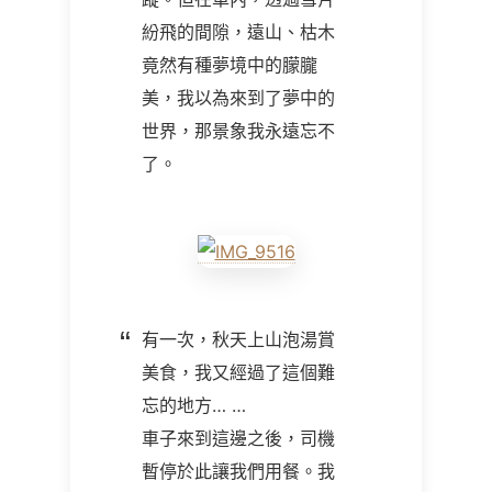
紛飛的間隙，遠山、枯木
竟然有種夢境中的朦朧
美，我以為來到了夢中的
世界，那景象我永遠忘不
了。
有一次，秋天上山泡湯賞
美食，我又經過了這個難
忘的地方… …
車子來到這邊之後，司機
暫停於此讓我們用餐。我