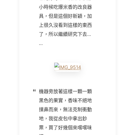
小時候吃爆米香的改良器
具，但是這個好新穎，加
上很久沒看到這樣的東西
了，所以繼續研究下去…
…
機器旁放著這樣一顆一顆
黑色的果實，香味不絕地
撲鼻而來，無法克制衝動
地，我從皮包中拿出鈔
票，買了好幾個來嚐嚐味