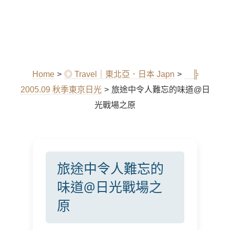
Home
>
◎ Travel｜東北亞．日本 Japn
>
╠
2005.09 秋季東京日光
>
旅途中令人難忘的味道@日
光戰場之原
旅途中令人難忘的
味道@日光戰場之
原