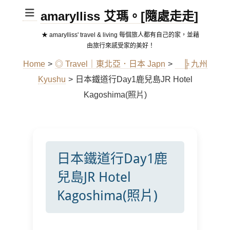
amarylliss 艾瑪。[隨處走走]
★ amarylliss' travel & living 每個旅人都有自己的家，並藉
由旅行來感受家的美好！
Home
>
◎ Travel｜東北亞．日本 Japn
>
╠ 九州
Kyushu
>
日本鐵道行Day1鹿兒島JR Hotel
Kagoshima(照片)
日本鐵道行Day1鹿
兒島JR Hotel
Kagoshima(照片)