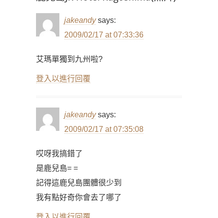
jakeandy
says:
2009/02/17 at 07:33:36
艾瑪單獨到九州啦?
登入以進行回覆
jakeandy
says:
2009/02/17 at 07:35:08
哎呀我搞錯了
是鹿兒島= =
記得這鹿兒島團體很少到
我有點好奇你會去了哪了
登入以進行回覆