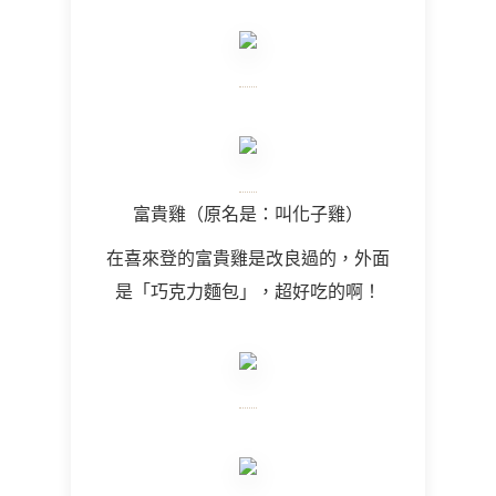
富貴雞（原名是：叫化子雞）
在喜來登的富貴雞是改良過的，外面
是「巧克力麵包」，超好吃的啊！