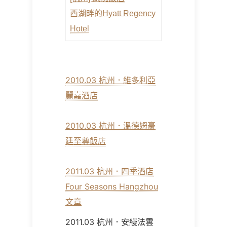
西湖畔的Hyatt Regency
Hotel
2010.03 杭州．維多利亞
麗嘉酒店
2010.03 杭州．溫德姆豪
廷至尊飯店
2011.03 杭州．四季酒店
Four Seasons Hangzhou
文章
2011.03 杭州．安縵法雲