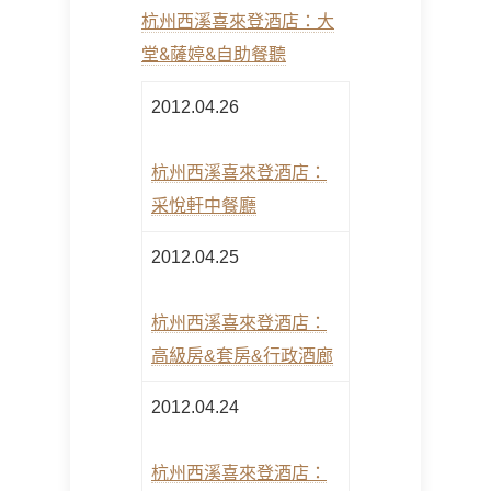
杭州西溪喜來登酒店：大
堂&薩婷&自助餐聽
2012.04.26
杭州西溪喜來登酒店：
采悅軒中餐廳
2012.04.25
杭州西溪喜來登酒店：
高級房&套房&行政酒廊
2012.04.24
杭州西溪喜來登酒店：