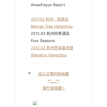
AmanFayun Resort
2011.03 杭州．悅容庄
Banyan Tree Hangzhou
2012.03 杭州四季酒店
Four Seasons
2012.03 杭州西溪喜來登
Sheraton Hangzhou
加入艾瑪的粉絲團
*^___^
*
幫忙按個讚！