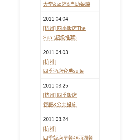
大堂&薩婷&自助餐聽
2011.04.04
[杭州] 四季飯店The
Spa (超級推薦)
2011.04.03
[杭州]
四季酒店套房suite
2011.03.25
[杭州] 四季飯店
餐廳&公共設施
2011.03.24
[杭州]
四季飯店早餐@西湖餐